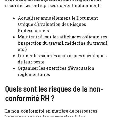
sécurité. Les entreprises doivent notamment :
Actualiser annuellement le Document
Unique d’Évaluation des Risques
Professionnels
Maintenir à jour les affichages obligatoires
(inspection du travail, médecine du travail,
etc.)
Former les salariés aux risques spécifiques
de leur poste
Organiser les exercices d’évacuation
réglementaires
Quels sont les risques de la non-
conformité RH ?
La non-conformité en matière de ressources