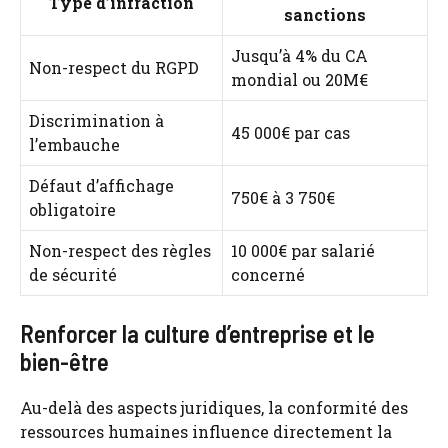
Type d’infraction
sanctions
Jusqu’à 4% du CA
Non-respect du RGPD
mondial ou 20M€
Discrimination à
45 000€ par cas
l’embauche
Défaut d’affichage
750€ à 3 750€
obligatoire
Non-respect des règles
10 000€ par salarié
de sécurité
concerné
Renforcer la culture d’entreprise et le
bien-être
Au-delà des aspects juridiques, la conformité des
ressources humaines influence directement la