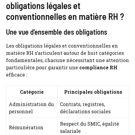
obligations légales et
conventionnelles en matière RH ?
Une vue d’ensemble des obligations
Les obligations légales et conventionnelles en
matière RH s’articulent autour de huit catégories
fondamentales, chacune nécessitant une attention
particulière pour garantir une
compliance RH
efficace :
Catégorie
Principales obligations
Administration du
Contrats, registres,
personnel
déclarations sociales
Respect du SMIC, égalité
Rémunération
salariale