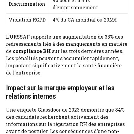
45 000€ et 3 ans
Discrimination
d’emprisonnement
Violation RGPD
4% du CA mondial ou 20M€
L’URSSAF rapporte une augmentation de 35% des
redressements liés à des manquements en matière
de
compliance RH
sur les trois dernières années.
Les pénalités peuvent s’accumuler rapidement,
impactant significativement la santé financière
de l’entreprise.
Impact sur la marque employeur et les
relations internes
Une enquête Glassdoor de 2023 démontre que 84%
des candidats recherchent activement des
informations sur la réputation RH des entreprises
avant de postuler. Les conséquences d’une non-