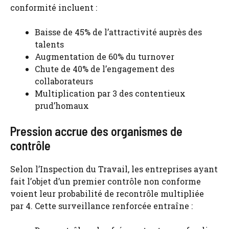
conformité incluent :
Baisse de 45% de l’attractivité auprès des
talents
Augmentation de 60% du turnover
Chute de 40% de l’engagement des
collaborateurs
Multiplication par 3 des contentieux
prud’homaux
Pression accrue des organismes de
contrôle
Selon l’Inspection du Travail, les entreprises ayant
fait l’objet d’un premier contrôle non conforme
voient leur probabilité de recontrôle multipliée
par 4. Cette surveillance renforcée entraîne :