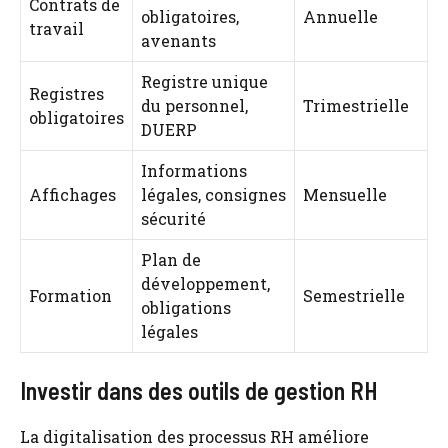
Contrats de
obligatoires,
Annuelle
travail
avenants
Registre unique
Registres
du personnel,
Trimestrielle
obligatoires
DUERP
Informations
Affichages
légales, consignes
Mensuelle
sécurité
Plan de
développement,
Formation
Semestrielle
obligations
légales
Investir dans des outils de gestion RH
La digitalisation des processus RH améliore