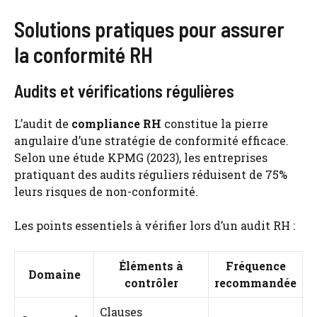
Solutions pratiques pour assurer
la conformité RH
Audits et vérifications régulières
L’audit de
compliance RH
constitue la pierre
angulaire d’une stratégie de conformité efficace.
Selon une étude KPMG (2023), les entreprises
pratiquant des audits réguliers réduisent de 75%
leurs risques de non-conformité.
Les points essentiels à vérifier lors d’un audit RH :
Éléments à
Fréquence
Domaine
contrôler
recommandée
Clauses