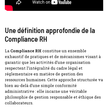
Une définition approfondie de la
Compliance RH
La
Compliance RH
constitue un ensemble
exhaustif de pratiques et de mécanismes visant à
garantir que les activités d’une organisation
respectent l’intégralité du cadre légal et
réglementaire en matière de gestion des
ressources humaines. Cette approche structurée va
bien au-delà d’une simple conformité
administrative : elle incarne une véritable
philosophie de gestion responsable et éthique des
collaborateurs.