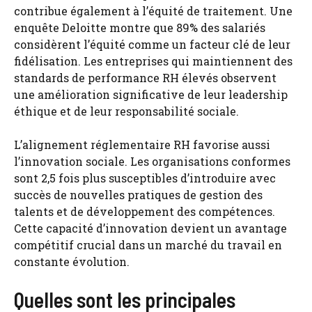
contribue également à l’équité de traitement. Une
enquête Deloitte montre que 89% des salariés
considèrent l’équité comme un facteur clé de leur
fidélisation. Les entreprises qui maintiennent des
standards de performance RH élevés observent
une amélioration significative de leur leadership
éthique et de leur responsabilité sociale.
L’alignement réglementaire RH favorise aussi
l’innovation sociale. Les organisations conformes
sont 2,5 fois plus susceptibles d’introduire avec
succès de nouvelles pratiques de gestion des
talents et de développement des compétences.
Cette capacité d’innovation devient un avantage
compétitif crucial dans un marché du travail en
constante évolution.
Quelles sont les principales