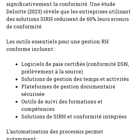
significativement la conformité. Une étude
Deloitte (2023) révèle que les entreprises utilisant
des solutions SIRH réduisent de 60% leurs erreurs
de conformité.
Les outils essentiels pour une gestion RH
conforme incluent :
Logiciels de paie certifiés (conformité DSN,
prélèvement à la source)
Solutions de gestion des temps et activités
Plateformes de gestion documentaire
sécurisée
Outils de suivi des formations et
compétences
Solutions de SIRH et conformité intégrées
L’automatisation des processus permet
notamment :