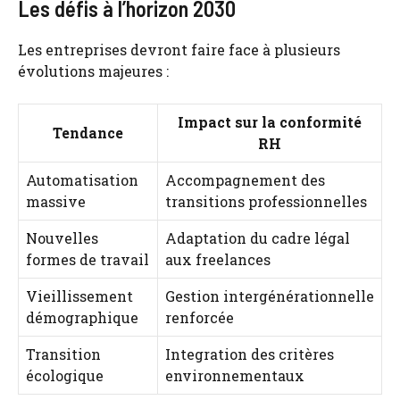
Les défis à l’horizon 2030
Les entreprises devront faire face à plusieurs
évolutions majeures :
Impact sur la conformité
Tendance
RH
Automatisation
Accompagnement des
massive
transitions professionnelles
Nouvelles
Adaptation du cadre légal
formes de travail
aux freelances
Vieillissement
Gestion intergénérationnelle
démographique
renforcée
Transition
Integration des critères
écologique
environnementaux