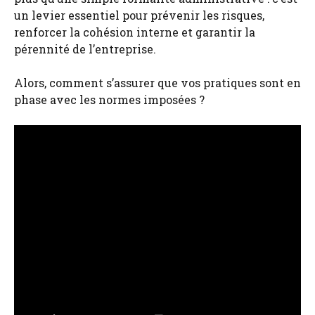
un levier essentiel pour prévenir les risques,
renforcer la cohésion interne et garantir la
pérennité de l’entreprise.
Alors, comment s’assurer que vos pratiques sont en
phase avec les normes imposées ?