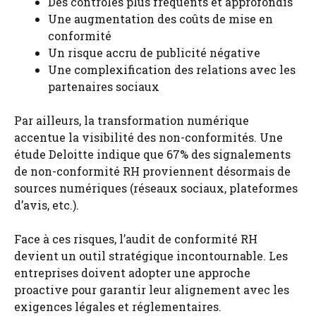
Des contrôles plus fréquents et approfondis
Une augmentation des coûts de mise en
conformité
Un risque accru de publicité négative
Une complexification des relations avec les
partenaires sociaux
Par ailleurs, la transformation numérique
accentue la visibilité des non-conformités. Une
étude Deloitte indique que 67% des signalements
de non-conformité RH proviennent désormais de
sources numériques (réseaux sociaux, plateformes
d’avis, etc.).
Face à ces risques, l’audit de conformité RH
devient un outil stratégique incontournable. Les
entreprises doivent adopter une approche
proactive pour garantir leur alignement avec les
exigences légales et réglementaires.