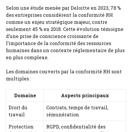
Selon une étude menée par Deloitte en 2023, 78 %
des entreprises considèrent la conformité RH
comme un enjeu stratégique majeur, contre
seulement 45 % en 2018. Cette évolution témoigne
d’une prise de conscience croissante de
l’importance de la conformité des ressources
humaines dans un contexte réglementaire de plus
en plus complexe.
Les domaines couverts par la conformité RH sont
multiples :
Domaine
Aspects principaux
Droit du
Contrats, temps de travail,
travail
rémunération
Protection
RGPD, confidentialité des