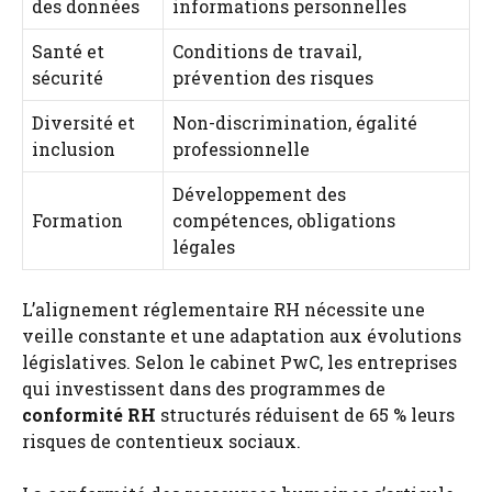
des données
informations personnelles
Santé et
Conditions de travail,
sécurité
prévention des risques
Diversité et
Non-discrimination, égalité
inclusion
professionnelle
Développement des
Formation
compétences, obligations
légales
L’alignement réglementaire RH nécessite une
veille constante et une adaptation aux évolutions
législatives. Selon le cabinet PwC, les entreprises
qui investissent dans des programmes de
conformité RH
structurés réduisent de 65 % leurs
risques de contentieux sociaux.