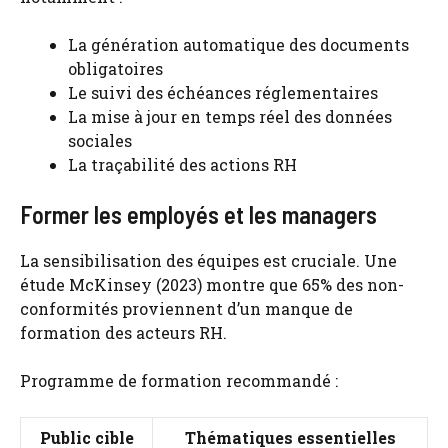
La génération automatique des documents
obligatoires
Le suivi des échéances réglementaires
La mise à jour en temps réel des données
sociales
La traçabilité des actions RH
Former les employés et les managers
La sensibilisation des équipes est cruciale. Une
étude McKinsey (2023) montre que 65% des non-
conformités proviennent d’un manque de
formation des acteurs RH.
Programme de formation recommandé :
Public cible
Thématiques essentielles