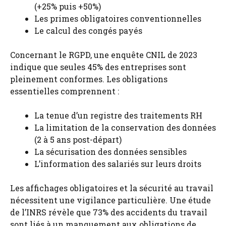
(+25% puis +50%)
Les primes obligatoires conventionnelles
Le calcul des congés payés
Concernant le RGPD, une enquête CNIL de 2023
indique que seules 45% des entreprises sont
pleinement conformes. Les obligations
essentielles comprennent :
La tenue d’un registre des traitements RH
La limitation de la conservation des données
(2 à 5 ans post-départ)
La sécurisation des données sensibles
L’information des salariés sur leurs droits
Les affichages obligatoires et la sécurité au travail
nécessitent une vigilance particulière. Une étude
de l’INRS révèle que 73% des accidents du travail
sont liés à un manquement aux obligations de