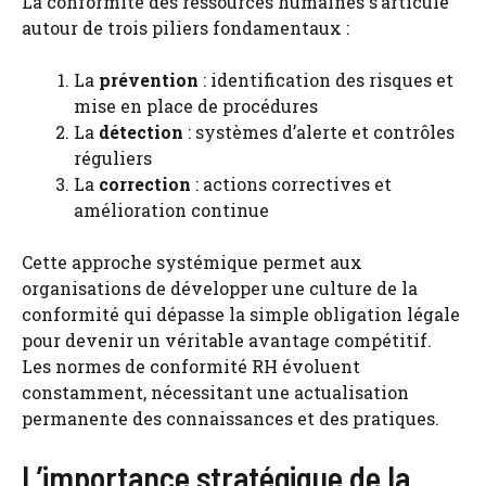
La conformité des ressources humaines s’articule
autour de trois piliers fondamentaux :
La
prévention
: identification des risques et
mise en place de procédures
La
détection
: systèmes d’alerte et contrôles
réguliers
La
correction
: actions correctives et
amélioration continue
Cette approche systémique permet aux
organisations de développer une culture de la
conformité qui dépasse la simple obligation légale
pour devenir un véritable avantage compétitif.
Les normes de conformité RH évoluent
constamment, nécessitant une actualisation
permanente des connaissances et des pratiques.
L’importance stratégique de la