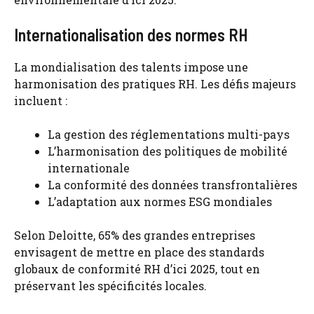
Internationalisation des normes RH
La mondialisation des talents impose une
harmonisation des pratiques RH. Les défis majeurs
incluent :
La gestion des réglementations multi-pays
L’harmonisation des politiques de mobilité
internationale
La conformité des données transfrontalières
L’adaptation aux normes ESG mondiales
Selon Deloitte, 65% des grandes entreprises
envisagent de mettre en place des standards
globaux de conformité RH d’ici 2025, tout en
préservant les spécificités locales.