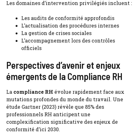
Les domaines d’intervention privilégiés incluent :
Les audits de conformité approfondis
L’actualisation des procédures internes
La gestion de crises sociales
L’accompagnement lors des contrôles
officiels
Perspectives d’avenir et enjeux
émergents de la Compliance RH
La
compliance RH
évolue rapidement face aux
mutations profondes du monde du travail. Une
étude Gartner (2023) révèle que 85% des
professionnels RH anticipent une
complexification significative des enjeux de
conformité d’ici 2030.