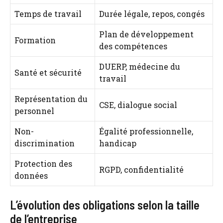
Temps de travail
Durée légale, repos, congés
Plan de développement
Formation
des compétences
DUERP, médecine du
Santé et sécurité
travail
Représentation du
CSE, dialogue social
personnel
Non-
Égalité professionnelle,
discrimination
handicap
Protection des
RGPD, confidentialité
données
L’évolution des obligations selon la taille
de l’entreprise