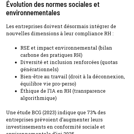
Évolution des normes sociales et
environnementales
Les entreprises doivent désormais intégrer de
nouvelles dimensions à leur compliance RH :
RSE et impact environnemental (bilan
carbone des pratiques RH)
Diversité et inclusion renforcées (quotas
générationnels)
Bien-être au travail (droit à la déconnexion,
équilibre vie pro-perso)
Éthique de l’IA en RH (transparence
algorithmique)
Une étude BCG (2023) indique que 73% des
entreprises prévoient d’augmenter leurs
investissements en conformité sociale et
environnementale d’ici 2025.