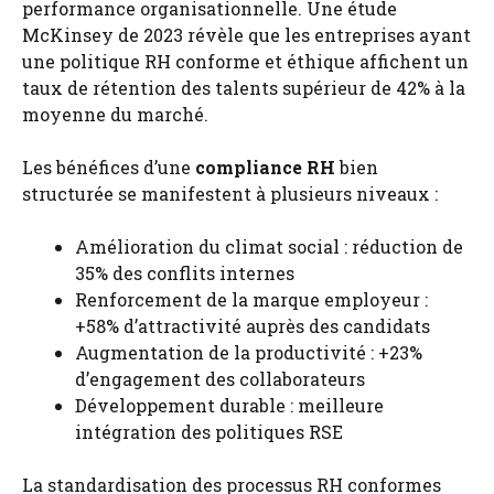
performance organisationnelle. Une étude
McKinsey de 2023 révèle que les entreprises ayant
une politique RH conforme et éthique affichent un
taux de rétention des talents supérieur de 42% à la
moyenne du marché.
Les bénéfices d’une
compliance RH
bien
structurée se manifestent à plusieurs niveaux :
Amélioration du climat social : réduction de
35% des conflits internes
Renforcement de la marque employeur :
+58% d’attractivité auprès des candidats
Augmentation de la productivité : +23%
d’engagement des collaborateurs
Développement durable : meilleure
intégration des politiques RSE
La standardisation des processus RH conformes