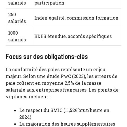
salariés
participation
250
Index égalité, commission formation
salariés
1000
BDES étendue, accords spécifiques
salariés
Focus sur des obligations-clés
La conformité des paies représente un enjeu
majeur. Selon une étude PwC (2023), les erreurs de
paie coûtent en moyenne 2,5% de la masse
salariale aux entreprises françaises. Les points de
vigilance incluent :
Le respect du SMIC (11,52€ brut/heure en
2024)
La majoration des heures supplémentaires