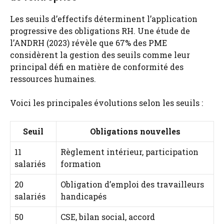
Les seuils d’effectifs déterminent l’application
progressive des obligations RH. Une étude de
l’ANDRH (2023) révèle que 67% des PME
considèrent la gestion des seuils comme leur
principal défi en matière de conformité des
ressources humaines.
Voici les principales évolutions selon les seuils :
Seuil
Obligations nouvelles
11
Règlement intérieur, participation
salariés
formation
20
Obligation d’emploi des travailleurs
salariés
handicapés
50
CSE, bilan social, accord