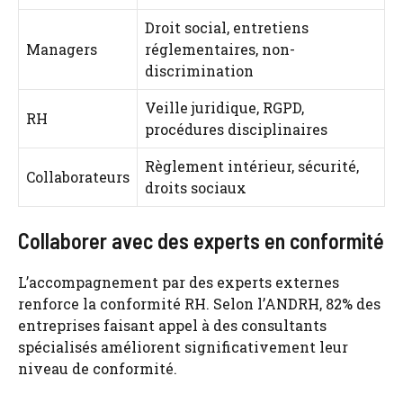
Droit social, entretiens
Managers
réglementaires, non-
discrimination
Veille juridique, RGPD,
RH
procédures disciplinaires
Règlement intérieur, sécurité,
Collaborateurs
droits sociaux
Collaborer avec des experts en conformité
L’accompagnement par des experts externes
renforce la conformité RH. Selon l’ANDRH, 82% des
entreprises faisant appel à des consultants
spécialisés améliorent significativement leur
niveau de conformité.