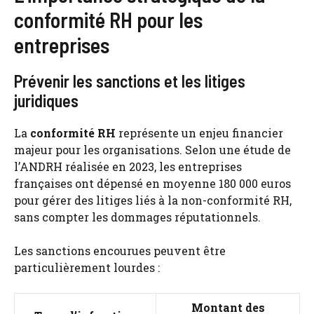
conformité RH pour les
entreprises
Prévenir les sanctions et les litiges
juridiques
La
conformité RH
représente un enjeu financier
majeur pour les organisations. Selon une étude de
l’ANDRH réalisée en 2023, les entreprises
françaises ont dépensé en moyenne 180 000 euros
pour gérer des litiges liés à la non-conformité RH,
sans compter les dommages réputationnels.
Les sanctions encourues peuvent être
particulièrement lourdes :
Montant des