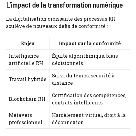
L’impact de la transformation numérique
La digitalisation croissante des processus RH
soulève de nouveaux défis de conformité :
Enjeu
Impact sur la conformité
Intelligence
Équité algorithmique, biais
artificielle RH
décisionnels
Suivi du temps, sécurité à
Travail hybride
distance
Certification des compétences,
Blockchain RH
contrats intelligents
Métavers
Harcèlement virtuel, droit à la
professionnel
déconnexion