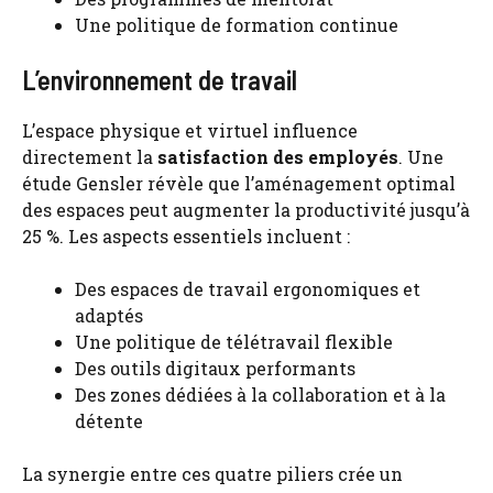
Une politique de formation continue
L’environnement de travail
L’espace physique et virtuel influence
directement la
satisfaction des employés
. Une
étude Gensler révèle que l’aménagement optimal
des espaces peut augmenter la productivité jusqu’à
25 %. Les aspects essentiels incluent :
Des espaces de travail ergonomiques et
adaptés
Une politique de télétravail flexible
Des outils digitaux performants
Des zones dédiées à la collaboration et à la
détente
La synergie entre ces quatre piliers crée un