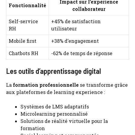
Impact sur l’expérience
Fonctionnalité
collaborateur
Self-service
+45% de satisfaction
RH
utilisateur
Mobile first
+38% d’engagement
Chatbots RH
-62% de temps de réponse
Les outils d’apprentissage digital
La
formation professionnelle
se transforme grâce
aux plateformes de learning experience :
Systèmes de LMS adaptatifs
Microlearning personnalisé
Solutions de réalité virtuelle pour la
formation