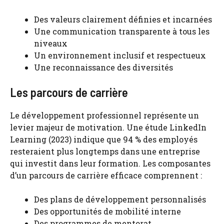
Des valeurs clairement définies et incarnées
Une communication transparente à tous les
niveaux
Un environnement inclusif et respectueux
Une reconnaissance des diversités
Les parcours de carrière
Le développement professionnel représente un
levier majeur de motivation. Une étude LinkedIn
Learning (2023) indique que 94 % des employés
resteraient plus longtemps dans une entreprise
qui investit dans leur formation. Les composantes
d’un parcours de carrière efficace comprennent :
Des plans de développement personnalisés
Des opportunités de mobilité interne
Des programmes de mentorat