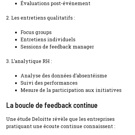
Évaluations post-événement
2. Les entretiens qualitatifs :
Focus groups
Entretiens individuels
Sessions de feedback manager
3. L’analytique RH :
Analyse des données d’absentéisme
Suivi des performances
Mesure de la participation aux initiatives
La boucle de feedback continue
Une étude Deloitte révèle que les entreprises
pratiquant une écoute continue connaissent :