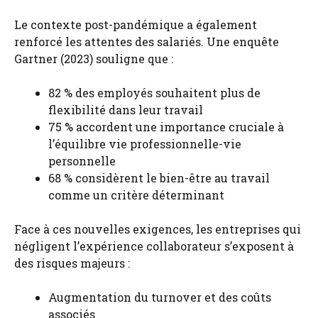
Le contexte post-pandémique a également
renforcé les attentes des salariés. Une enquête
Gartner (2023) souligne que :
82 % des employés souhaitent plus de
flexibilité dans leur travail
75 % accordent une importance cruciale à
l’équilibre vie professionnelle-vie
personnelle
68 % considèrent le bien-être au travail
comme un critère déterminant
Face à ces nouvelles exigences, les entreprises qui
négligent l’expérience collaborateur s’exposent à
des risques majeurs :
Augmentation du turnover et des coûts
associés