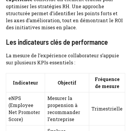
optimiser les stratégies RH. Une approche
structurée permet d’identifier les points forts et
les axes d’amélioration, tout en démontrant le ROI
des initiatives mises en place.
Les indicateurs clés de performance
La mesure de l’expérience collaborateur s’appuie
sur plusieurs KPIs essentiels :
Fréquence
Indicateur
Objectif
de mesure
eNPS
Mesurer la
(Employee
propension à
Trimestrielle
Net Promoter
recommander
Score)
l’entreprise