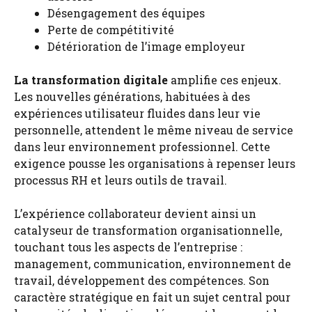
Désengagement des équipes
Perte de compétitivité
Détérioration de l’image employeur
La transformation digitale
amplifie ces enjeux.
Les nouvelles générations, habituées à des
expériences utilisateur fluides dans leur vie
personnelle, attendent le même niveau de service
dans leur environnement professionnel. Cette
exigence pousse les organisations à repenser leurs
processus RH et leurs outils de travail.
L’expérience collaborateur devient ainsi un
catalyseur de transformation organisationnelle,
touchant tous les aspects de l’entreprise :
management, communication, environnement de
travail, développement des compétences. Son
caractère stratégique en fait un sujet central pour