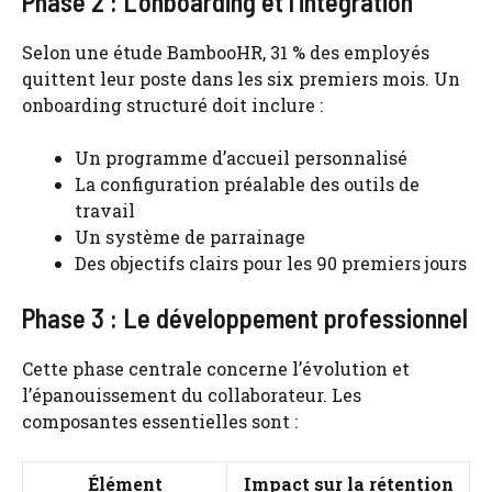
Phase 2 : L’onboarding et l’intégration
Selon une étude BambooHR, 31 % des employés
quittent leur poste dans les six premiers mois. Un
onboarding structuré doit inclure :
Un programme d’accueil personnalisé
La configuration préalable des outils de
travail
Un système de parrainage
Des objectifs clairs pour les 90 premiers jours
Phase 3 : Le développement professionnel
Cette phase centrale concerne l’évolution et
l’épanouissement du collaborateur. Les
composantes essentielles sont :
Élément
Impact sur la rétention