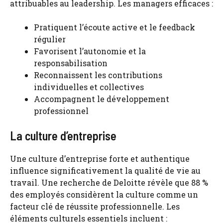
attribuables au leadership. Les managers efficaces :
Pratiquent l’écoute active et le feedback
régulier
Favorisent l’autonomie et la
responsabilisation
Reconnaissent les contributions
individuelles et collectives
Accompagnent le développement
professionnel
La culture d’entreprise
Une culture d’entreprise forte et authentique
influence significativement la qualité de vie au
travail. Une recherche de Deloitte révèle que 88 %
des employés considèrent la culture comme un
facteur clé de réussite professionnelle. Les
éléments culturels essentiels incluent :