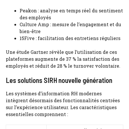
Peakon : analyse en temps réel du sentiment
des employés
Culture Amp : mesure de l’engagement et du
bien-être
15Five : facilitation des entretiens réguliers
Une étude Gartner révèle que l’utilisation de ces
plateformes augmente de 37 % la satisfaction des
employés et réduit de 28 % le turnover volontaire.
Les solutions SIRH nouvelle génération
Les systèmes d’information RH modernes
intègrent désormais des fonctionnalités centrées
sur l’expérience utilisateur. Les caractéristiques
essentielles comprennent :