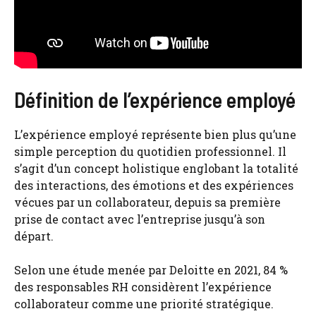
Définition de l’expérience employé
L’expérience employé représente bien plus qu’une
simple perception du quotidien professionnel. Il
s’agit d’un concept holistique englobant la totalité
des interactions, des émotions et des expériences
vécues par un collaborateur, depuis sa première
prise de contact avec l’entreprise jusqu’à son
départ.
Selon une étude menée par Deloitte en 2021, 84 %
des responsables RH considèrent l’expérience
collaborateur comme une priorité stratégique.