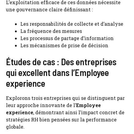
L’exploitation efficace de ces données nécessite
une gouvernance claire définissant :
Les responsabilités de collecte et d’analyse
La fréquence des mesures
Les processus de partage d’information
Les mécanismes de prise de décision
Études de cas : Des entreprises
qui excellent dans l’Employee
experience
Explorons trois entreprises qui se distinguent par
leur approche innovante de l’
Employee
experience
, démontrant ainsi l’impact concret de
stratégies RH bien pensées sur la performance
globale.