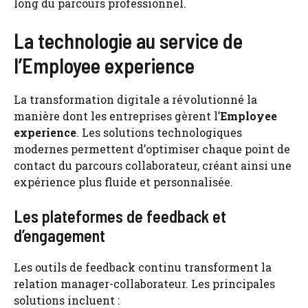
long du parcours professionnel.
La technologie au service de
l’Employee experience
La transformation digitale a révolutionné la
manière dont les entreprises gèrent l’
Employee
experience
. Les solutions technologiques
modernes permettent d’optimiser chaque point de
contact du parcours collaborateur, créant ainsi une
expérience plus fluide et personnalisée.
Les plateformes de feedback et
d’engagement
Les outils de feedback continu transforment la
relation manager-collaborateur. Les principales
solutions incluent :