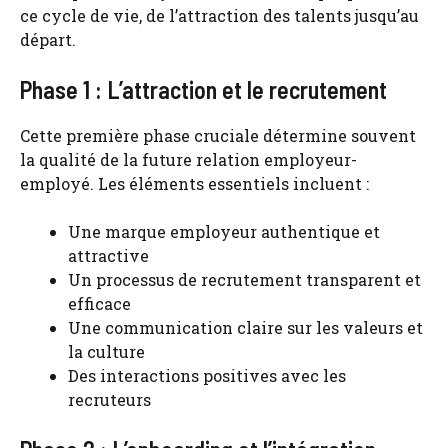
ce cycle de vie, de l’attraction des talents jusqu’au
départ.
Phase 1 : L’attraction et le recrutement
Cette première phase cruciale détermine souvent
la qualité de la future relation employeur-
employé. Les éléments essentiels incluent :
Une marque employeur authentique et
attractive
Un processus de recrutement transparent et
efficace
Une communication claire sur les valeurs et
la culture
Des interactions positives avec les
recruteurs