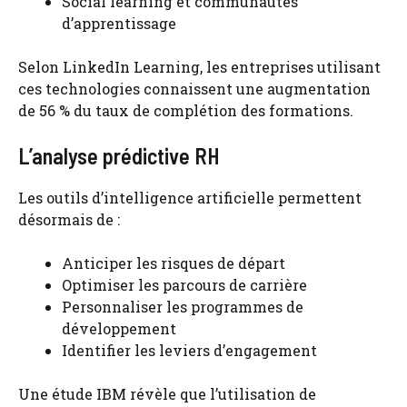
Social learning et communautés
d’apprentissage
Selon LinkedIn Learning, les entreprises utilisant
ces technologies connaissent une augmentation
de 56 % du taux de complétion des formations.
L’analyse prédictive RH
Les outils d’intelligence artificielle permettent
désormais de :
Anticiper les risques de départ
Optimiser les parcours de carrière
Personnaliser les programmes de
développement
Identifier les leviers d’engagement
Une étude IBM révèle que l’utilisation de