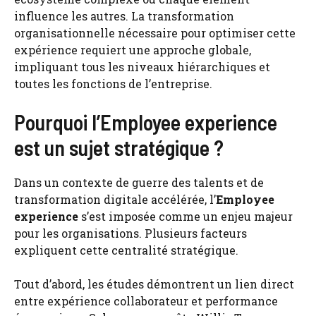
influence les autres. La transformation
organisationnelle nécessaire pour optimiser cette
expérience requiert une approche globale,
impliquant tous les niveaux hiérarchiques et
toutes les fonctions de l’entreprise.
Pourquoi l’Employee experience
est un sujet stratégique ?
Dans un contexte de guerre des talents et de
transformation digitale accélérée, l’
Employee
experience
s’est imposée comme un enjeu majeur
pour les organisations. Plusieurs facteurs
expliquent cette centralité stratégique.
Tout d’abord, les études démontrent un lien direct
entre expérience collaborateur et performance