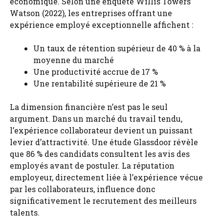
économique. Selon une enquête Willis Towers
Watson (2022), les entreprises offrant une
expérience employé exceptionnelle affichent :
Un taux de rétention supérieur de 40 % à la
moyenne du marché
Une productivité accrue de 17 %
Une rentabilité supérieure de 21 %
La dimension financière n’est pas le seul
argument. Dans un marché du travail tendu,
l’expérience collaborateur devient un puissant
levier d’attractivité. Une étude Glassdoor révèle
que 86 % des candidats consultent les avis des
employés avant de postuler. La réputation
employeur, directement liée à l’expérience vécue
par les collaborateurs, influence donc
significativement le recrutement des meilleurs
talents.