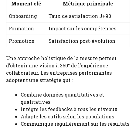
Moment clé
Métrique principale
Onboarding
Taux de satisfaction J+90
Formation
Impact sur les compétences
Promotion
Satisfaction post-évolution
Une approche holistique de la mesure permet
d’obtenir une vision à 360° de l’expérience
collaborateur. Les entreprises performantes
adoptent une stratégie qui :
Combine données quantitatives et
qualitatives
Intègre les feedbacks à tous les niveaux
Adapte les outils selon les populations
Communique régulièrement sur les résultats