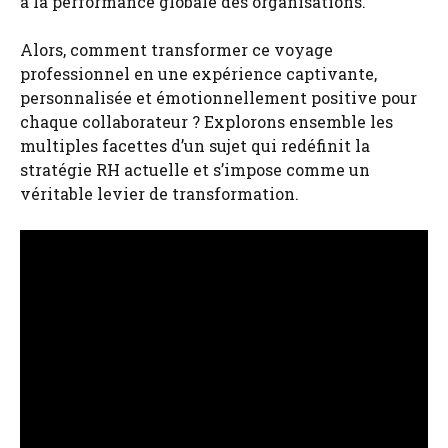
à la performance globale des organisations.
Alors, comment transformer ce voyage
professionnel en une expérience captivante,
personnalisée et émotionnellement positive pour
chaque collaborateur ? Explorons ensemble les
multiples facettes d’un sujet qui redéfinit la
stratégie RH actuelle et s’impose comme un
véritable levier de transformation.