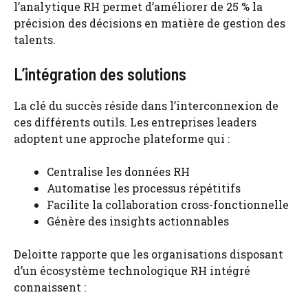
l’analytique RH permet d’améliorer de 25 % la
précision des décisions en matière de gestion des
talents.
L’intégration des solutions
La clé du succès réside dans l’interconnexion de
ces différents outils. Les entreprises leaders
adoptent une approche plateforme qui :
Centralise les données RH
Automatise les processus répétitifs
Facilite la collaboration cross-fonctionnelle
Génère des insights actionnables
Deloitte rapporte que les organisations disposant
d’un écosystème technologique RH intégré
connaissent :