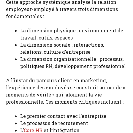
Cette approche systémique analyse la relation
employeur-employé à travers trois dimensions
fondamentales :
La dimension physique : environnement de
travail, outils, espaces
La dimension sociale : interactions,
relations, culture d’entreprise
La dimension organisationnelle : processus,
politiques RH, développement professionnel
À l’instar du parcours client en marketing,
l’expérience des employés se construit autour de «
moments de vérité » qui jalonnent la vie
professionnelle. Ces moments critiques incluent :
Le premier contact avec l’entreprise
Le processus de recrutement
L’
Core HR
et l’intégration