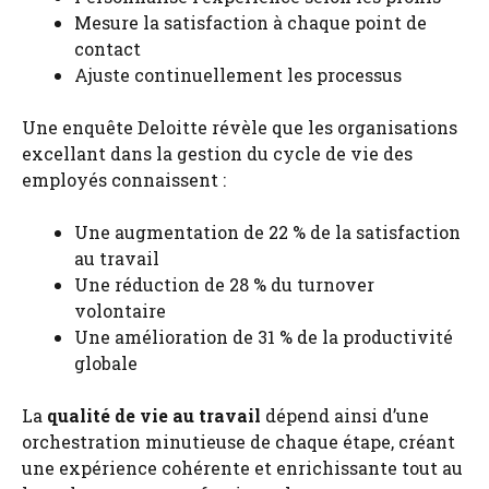
Mesure la satisfaction à chaque point de
contact
Ajuste continuellement les processus
Une enquête Deloitte révèle que les organisations
excellant dans la gestion du cycle de vie des
employés connaissent :
Une augmentation de 22 % de la satisfaction
au travail
Une réduction de 28 % du turnover
volontaire
Une amélioration de 31 % de la productivité
globale
La
qualité de vie au travail
dépend ainsi d’une
orchestration minutieuse de chaque étape, créant
une expérience cohérente et enrichissante tout au