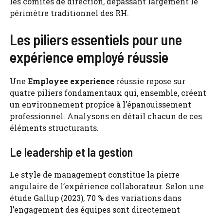
les comités de direction, dépassant largement le
périmètre traditionnel des RH.
Les piliers essentiels pour une
expérience employé réussie
Une
Employee experience
réussie repose sur
quatre piliers fondamentaux qui, ensemble, créent
un environnement propice à l’épanouissement
professionnel. Analysons en détail chacun de ces
éléments structurants.
Le leadership et la gestion
Le style de management constitue la pierre
angulaire de l’expérience collaborateur. Selon une
étude Gallup (2023), 70 % des variations dans
l’engagement des équipes sont directement