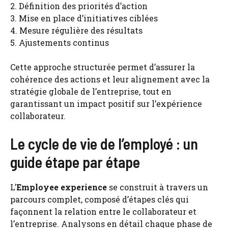
2. Définition des priorités d’action
3. Mise en place d’initiatives ciblées
4. Mesure régulière des résultats
5. Ajustements continus
Cette approche structurée permet d’assurer la
cohérence des actions et leur alignement avec la
stratégie globale de l’entreprise, tout en
garantissant un impact positif sur l’expérience
collaborateur.
Le cycle de vie de l’employé : un
guide étape par étape
L’
Employee experience
se construit à travers un
parcours complet, composé d’étapes clés qui
façonnent la relation entre le collaborateur et
l’entreprise. Analysons en détail chaque phase de