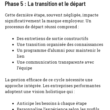
Phase 5 : La transition et le départ
Cette dernière étape, souvent négligée, impacte
significativement la marque employeur. Un
processus de départ réussi comprend :
Des entretiens de sortie constructifs
Une transition organisée des connaissances
Un programme d’alumni pour maintenir le
lien
Une communication transparente avec
l’équipe
La gestion efficace de ce cycle nécessite une
approche intégrée. Les entreprises performantes
adoptent une vision holistique qui :
Anticipe les besoins à chaque étape
Personnalise l’expérience selon les profils