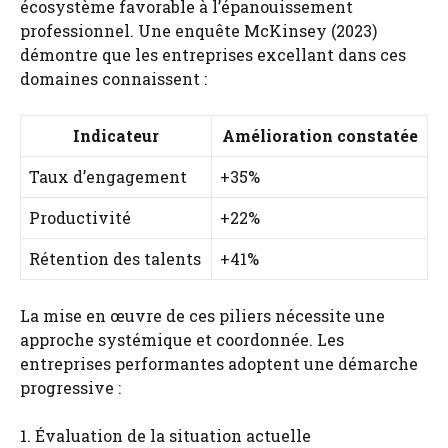
écosystème favorable à l’épanouissement
professionnel. Une enquête McKinsey (2023)
démontre que les entreprises excellant dans ces
domaines connaissent :
Indicateur
Amélioration constatée
Taux d’engagement
+35%
Productivité
+22%
Rétention des talents
+41%
La mise en œuvre de ces piliers nécessite une
approche systémique et coordonnée. Les
entreprises performantes adoptent une démarche
progressive :
1. Évaluation de la situation actuelle