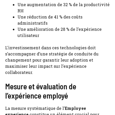
Une augmentation de 32 % de la productivité
RH
Une réduction de 41 % des coûts
administratifs
Une amélioration de 28 % de l’expérience
utilisateur
L’investissement dans ces technologies doit
s’accompagner d’une stratégie de conduite du
changement pour garantir leur adoption et
maximiser leur impact sur l’expérience
collaborateur.
Mesure et évaluation de
l’expérience employé
La mesure systématique de l’
Employee
experience
constitue un élément crucial pour