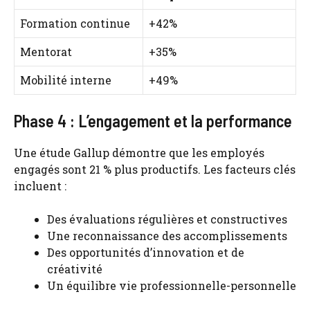
Formation continue
+42%
Mentorat
+35%
Mobilité interne
+49%
Phase 4 : L’engagement et la performance
Une étude Gallup démontre que les employés
engagés sont 21 % plus productifs. Les facteurs clés
incluent :
Des évaluations régulières et constructives
Une reconnaissance des accomplissements
Des opportunités d’innovation et de
créativité
Un équilibre vie professionnelle-personnelle