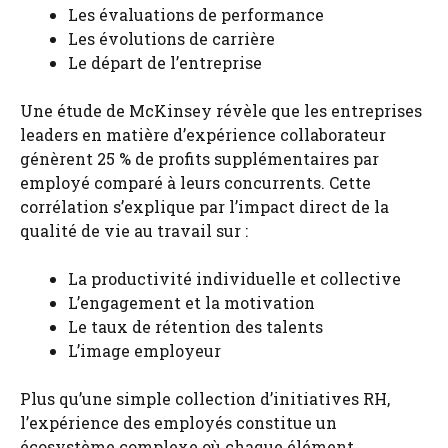
Les évaluations de performance
Les évolutions de carrière
Le départ de l’entreprise
Une étude de McKinsey révèle que les entreprises
leaders en matière d’expérience collaborateur
génèrent 25 % de profits supplémentaires par
employé comparé à leurs concurrents. Cette
corrélation s’explique par l’impact direct de la
qualité de vie au travail sur :
La productivité individuelle et collective
L’engagement et la motivation
Le taux de rétention des talents
L’image employeur
Plus qu’une simple collection d’initiatives RH,
l’expérience des employés constitue un
écosystème complexe où chaque élément