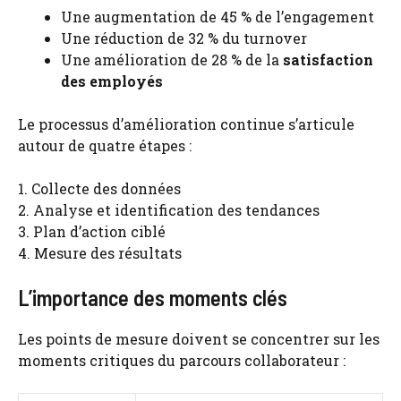
Une augmentation de 45 % de l’engagement
Une réduction de 32 % du turnover
Une amélioration de 28 % de la
satisfaction
des employés
Le processus d’amélioration continue s’articule
autour de quatre étapes :
1. Collecte des données
2. Analyse et identification des tendances
3. Plan d’action ciblé
4. Mesure des résultats
L’importance des moments clés
Les points de mesure doivent se concentrer sur les
moments critiques du parcours collaborateur :