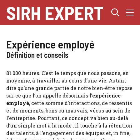
Aller
SIRH EXPERT
M
au
contenu
Expérience employé
Définition et conseils
81 000 heures. C’est le temps que nous passons, en
moyenne, à travailler au cours d’une vie. Autant
dire qu’une grande partie de notre bien-être repose
sur ce que l’on appelle désormais l’
expérience
employé
, cette somme d’interactions, de ressentis
et de moments, bons ou mauvais, vécus au sein de
l’entreprise. Pourtant, ce concept va bien au-delà
d’un simple mot à la mode : il touche à la rétention
des talents, à l’engagement des équipes et, in fine,