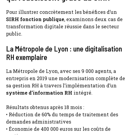
Pour illustrer concrètement les bénéfices d’un
SIRH fonction publique
, examinons deux cas de
transformation digitale réussie dans le secteur
public.
La Métropole de Lyon : une digitalisation
RH exemplaire
La Métropole de Lyon, avec ses 9 000 agents, a
entrepris en 2019 une modernisation complète de
sa gestion RH à travers l’implémentation d’un
système d’information RH
intégré.
Résultats obtenus après 18 mois :
• Réduction de 60% du temps de traitement des
demandes administratives
• Économie de 400 000 euros sur les coûts de