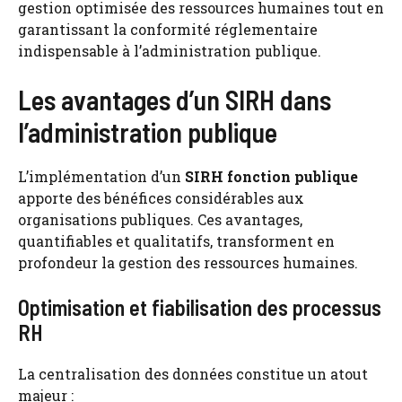
gestion optimisée des ressources humaines tout en
garantissant la conformité réglementaire
indispensable à l’administration publique.
Les avantages d’un SIRH dans
l’administration publique
L’implémentation d’un
SIRH fonction publique
apporte des bénéfices considérables aux
organisations publiques. Ces avantages,
quantifiables et qualitatifs, transforment en
profondeur la gestion des ressources humaines.
Optimisation et fiabilisation des processus
RH
La centralisation des données constitue un atout
majeur :