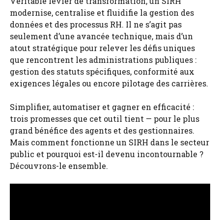
Véritable levier de transformation, un SIRH
modernise, centralise et fluidifie la gestion des
données et des processus RH. Il ne s’agit pas
seulement d’une avancée technique, mais d’un
atout stratégique pour relever les défis uniques
que rencontrent les administrations publiques :
gestion des statuts spécifiques, conformité aux
exigences légales ou encore pilotage des carrières.
Simplifier, automatiser et gagner en efficacité :
trois promesses que cet outil tient — pour le plus
grand bénéfice des agents et des gestionnaires.
Mais comment fonctionne un SIRH dans le secteur
public et pourquoi est-il devenu incontournable ?
Découvrons-le ensemble.