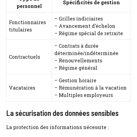
Spécificités de gestion
personnel
– Grilles indiciaires
Fonctionnaires
– Avancement d’échelon
titulaires
– Régime spécial de retraite
– Contrats à durée
déterminée/indéterminée
Contractuels
– Renouvellements
– Régime général
– Gestion horaire
Vacataires
– Rémunération à la vacation
– Multiples employeurs
La sécurisation des données sensibles
La protection des informations nécessite :