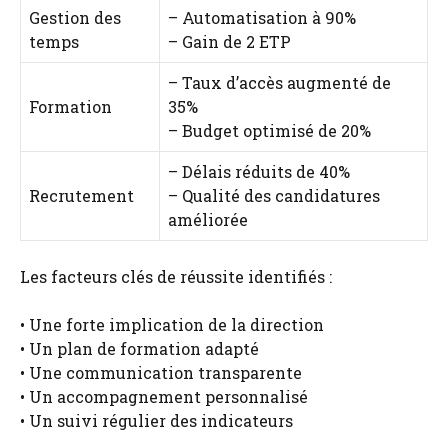
Gestion des
– Automatisation à 90%
temps
– Gain de 2 ETP
– Taux d’accès augmenté de
Formation
35%
– Budget optimisé de 20%
– Délais réduits de 40%
Recrutement
– Qualité des candidatures
améliorée
Les facteurs clés de réussite identifiés :
• Une forte implication de la direction
• Un plan de formation adapté
• Une communication transparente
• Un accompagnement personnalisé
• Un suivi régulier des indicateurs