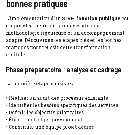
bonnes pratiques
L’implémentation d’un
SIRH fonction publique
est
un projet structurant qui nécessite une
méthodologie rigoureuse et un accompagnement
adapté. Découvrons les étapes clés et les bonnes
pratiques pour réussir cette transformation
digitale.
Phase préparatoire : analyse et cadrage
La première étape consiste à :
• Réaliser un audit des processus existants
• Identifier les besoins spécifiques des services
• Définir les objectifs prioritaires
• Établir un budget prévisionnel
• Constituer une équipe projet dédiée