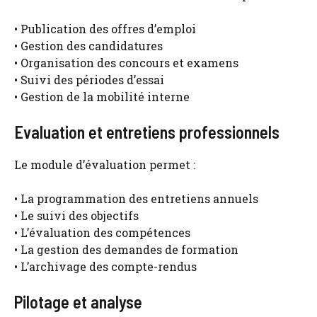
• Publication des offres d’emploi
• Gestion des candidatures
• Organisation des concours et examens
• Suivi des périodes d’essai
• Gestion de la mobilité interne
Evaluation et entretiens professionnels
Le module d’évaluation permet :
• La programmation des entretiens annuels
• Le suivi des objectifs
• L’évaluation des compétences
• La gestion des demandes de formation
• L’archivage des compte-rendus
Pilotage et analyse