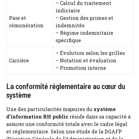
– Calcul du traitement
indiciaire
Paie et
– Gestion des primes et
rémunération
indemnités
– Régime indemnitaire
spécifique
– Évolution selon les grilles
Carrière
– Notation et évaluation
– Promotion interne
La conformité réglementaire au cœur du
système
Une des particularités majeures du
système
d’information RH public
réside dans sa capacité à
assurer une conformité totale avec le cadre légal
et réglementaire. Selon une étude de la DGAFP
(Direction Générale de l’Administration et de la