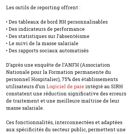
Les outils de reporting offrent :
• Des tableaux de bord RH personnalisables
• Des indicateurs de performance
• Des statistiques sur l’absentéisme
• Le suivi de la masse salariale
• Des rapports sociaux automatisés
D’après une enquête de l’ANFH (Association
Nationale pour la Formation permanente du
personnel Hospitalier), 75% des établissements
utilisateurs d’un
Logiciel de paie
intégré au SIRH
constatent une réduction significative des erreurs
de traitement et une meilleure maîtrise de leur
masse salariale.
Ces fonctionnalités, interconnectées et adaptées
aux spécificités du secteur public, permettent une