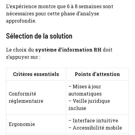
L’expérience montre que 6 à 8 semaines sont
nécessaires pour cette phase d’analyse
approfondie.
Sélection de la solution
Le choix du
système d’information RH
doit
s’appuyer sur :
Critères essentiels
Points d’attention
– Mises à jour
Conformité
automatiques
réglementaire
– Veille juridique
incluse
– Interface intuitive
Ergonomie
– Accessibilité mobile