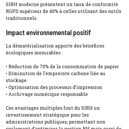
SIRH moderne présentent un taux de conformité
RGPD supérieur de 40% à celles utilisant des outils
traditionnels.
Impact environnemental positif
La dématérialisation apporte des bénéfices
écologiques mesurables :
• Réduction de 70% de la consommation de papier
• Diminution de l’empreinte carbone liée au
stockage
• Optimisation des processus d’impression
• Archivage numérique responsable
Ces avantages multiples font du SIRH un
investissement stratégique pour les
administrations publiques, permettant non
seulement d’optimiser la gestion RH mais aussi de