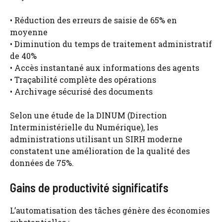
• Réduction des erreurs de saisie de 65% en
moyenne
• Diminution du temps de traitement administratif
de 40%
• Accès instantané aux informations des agents
• Traçabilité complète des opérations
• Archivage sécurisé des documents
Selon une étude de la DINUM (Direction
Interministérielle du Numérique), les
administrations utilisant un SIRH moderne
constatent une amélioration de la qualité des
données de 75%.
Gains de productivité significatifs
L’automatisation des tâches génère des économies