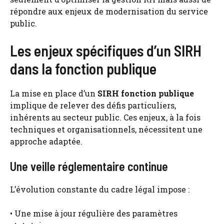
répondre aux enjeux de modernisation du service
public.
Les enjeux spécifiques d’un SIRH
dans la fonction publique
La mise en place d’un
SIRH fonction publique
implique de relever des défis particuliers,
inhérents au secteur public. Ces enjeux, à la fois
techniques et organisationnels, nécessitent une
approche adaptée.
Une veille réglementaire continue
L’évolution constante du cadre légal impose :
• Une mise à jour régulière des paramètres