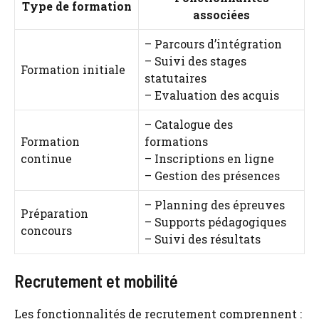
Type de formation
associées
– Parcours d’intégration
– Suivi des stages
Formation initiale
statutaires
– Evaluation des acquis
– Catalogue des
Formation
formations
continue
– Inscriptions en ligne
– Gestion des présences
– Planning des épreuves
Préparation
– Supports pédagogiques
concours
– Suivi des résultats
Recrutement et mobilité
Les fonctionnalités de recrutement comprennent :