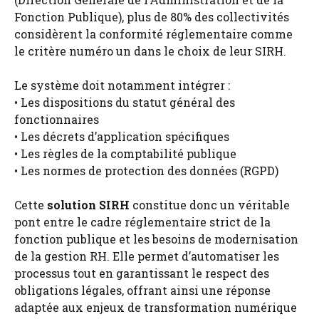
Fonction Publique), plus de 80% des collectivités
considèrent la conformité réglementaire comme
le critère numéro un dans le choix de leur SIRH.
Le système doit notamment intégrer :
• Les dispositions du statut général des
fonctionnaires
• Les décrets d’application spécifiques
• Les règles de la comptabilité publique
• Les normes de protection des données (RGPD)
Cette
solution SIRH
constitue donc un véritable
pont entre le cadre réglementaire strict de la
fonction publique et les besoins de modernisation
de la gestion RH. Elle permet d’automatiser les
processus tout en garantissant le respect des
obligations légales, offrant ainsi une réponse
adaptée aux enjeux de transformation numérique