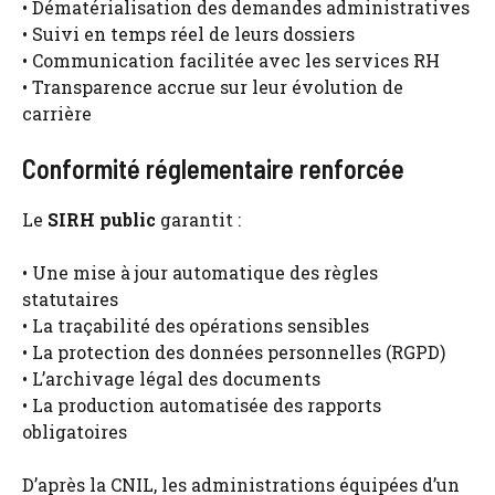
• Dématérialisation des demandes administratives
• Suivi en temps réel de leurs dossiers
• Communication facilitée avec les services RH
• Transparence accrue sur leur évolution de
carrière
Conformité réglementaire renforcée
Le
SIRH public
garantit :
• Une mise à jour automatique des règles
statutaires
• La traçabilité des opérations sensibles
• La protection des données personnelles (RGPD)
• L’archivage légal des documents
• La production automatisée des rapports
obligatoires
D’après la CNIL, les administrations équipées d’un