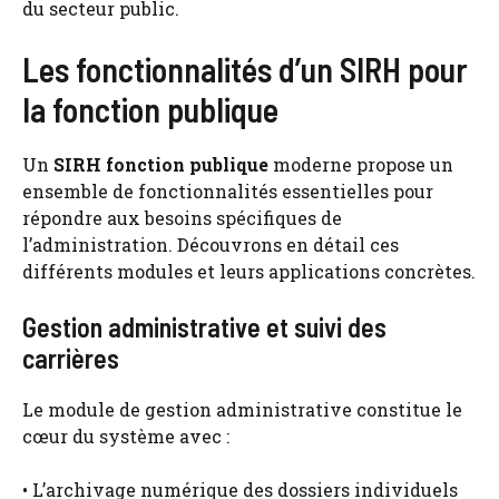
du secteur public.
Les fonctionnalités d’un SIRH pour
la fonction publique
Un
SIRH fonction publique
moderne propose un
ensemble de fonctionnalités essentielles pour
répondre aux besoins spécifiques de
l’administration. Découvrons en détail ces
différents modules et leurs applications concrètes.
Gestion administrative et suivi des
carrières
Le module de gestion administrative constitue le
cœur du système avec :
• L’archivage numérique des dossiers individuels