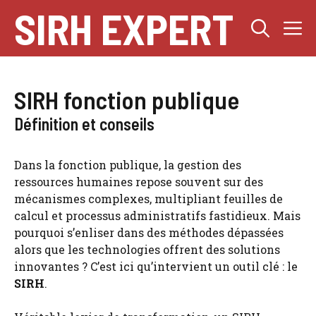
Aller
SIRH EXPERT
M
au
contenu
SIRH fonction publique
Définition et conseils
Dans la fonction publique, la gestion des
ressources humaines repose souvent sur des
mécanismes complexes, multipliant feuilles de
calcul et processus administratifs fastidieux. Mais
pourquoi s’enliser dans des méthodes dépassées
alors que les technologies offrent des solutions
innovantes ? C’est ici qu’intervient un outil clé : le
SIRH
.