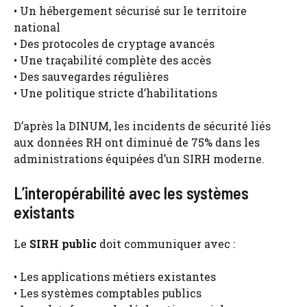
• Un hébergement sécurisé sur le territoire
national
• Des protocoles de cryptage avancés
• Une traçabilité complète des accès
• Des sauvegardes régulières
• Une politique stricte d’habilitations
D’après la DINUM, les incidents de sécurité liés
aux données RH ont diminué de 75% dans les
administrations équipées d’un SIRH moderne.
L’interopérabilité avec les systèmes
existants
Le
SIRH public
doit communiquer avec :
• Les applications métiers existantes
• Les systèmes comptables publics