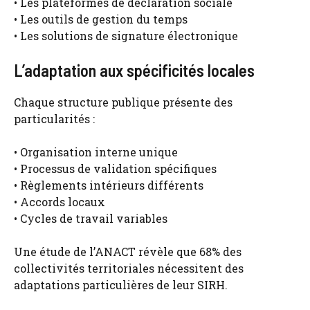
• Les plateformes de déclaration sociale
• Les outils de gestion du temps
• Les solutions de signature électronique
L’adaptation aux spécificités locales
Chaque structure publique présente des
particularités :
• Organisation interne unique
• Processus de validation spécifiques
• Règlements intérieurs différents
• Accords locaux
• Cycles de travail variables
Une étude de l’ANACT révèle que 68% des
collectivités territoriales nécessitent des
adaptations particulières de leur SIRH.