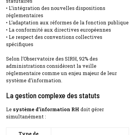
statutaires
• L’intégration des nouvelles dispositions
réglementaires
• L’adaptation aux réformes de la fonction publique
• La conformité aux directives européennes
• Le respect des conventions collectives
spécifiques
Selon l’Observatoire des SIRH, 92% des
administrations considèrent la veille
réglementaire comme un enjeu majeur de leur
système d’information.
La gestion complexe des statuts
Le
système d’information RH
doit gérer
simultanément :
Type de