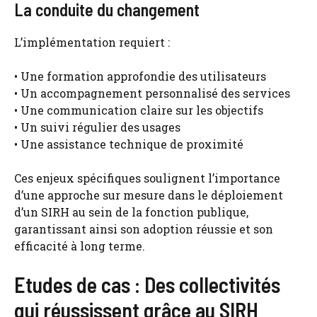
La conduite du changement
L’implémentation requiert :
• Une formation approfondie des utilisateurs
• Un accompagnement personnalisé des services
• Une communication claire sur les objectifs
• Un suivi régulier des usages
• Une assistance technique de proximité
Ces enjeux spécifiques soulignent l’importance
d’une approche sur mesure dans le déploiement
d’un SIRH au sein de la fonction publique,
garantissant ainsi son adoption réussie et son
efficacité à long terme.
Etudes de cas : Des collectivités
qui réussissent grâce au SIRH