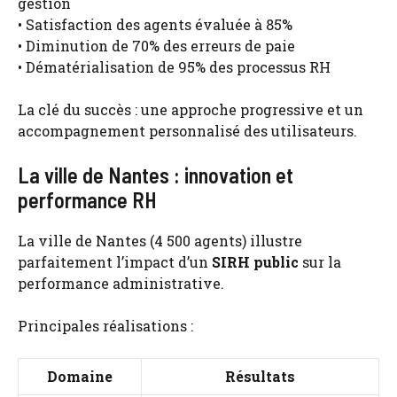
gestion
• Satisfaction des agents évaluée à 85%
• Diminution de 70% des erreurs de paie
• Dématérialisation de 95% des processus RH
La clé du succès : une approche progressive et un
accompagnement personnalisé des utilisateurs.
La ville de Nantes : innovation et
performance RH
La ville de Nantes (4 500 agents) illustre
parfaitement l’impact d’un
SIRH public
sur la
performance administrative.
Principales réalisations :
Domaine
Résultats