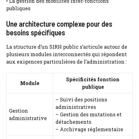
• La gestion des mobilités inter-fonctions
publiques
Une architecture complexe pour des
besoins spécifiques
La structure d’un SIRH public s’articule autour de
plusieurs modules interconnectés qui répondent
aux exigences particulières de l’administration :
Spécificités fonction
Module
publique
– Suivi des positions
administratives
Gestion
– Gestion des mutations et
administrative
détachements
– Archivage réglementaire