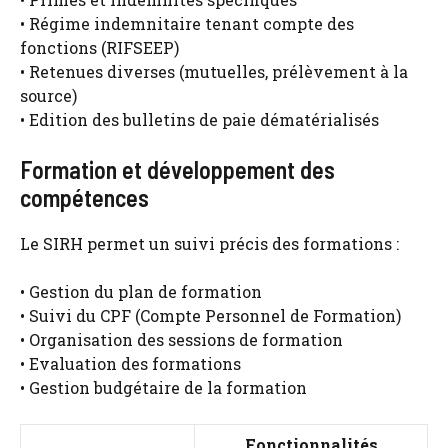
• Régime indemnitaire tenant compte des
fonctions (RIFSEEP)
• Retenues diverses (mutuelles, prélèvement à la
source)
• Edition des bulletins de paie dématérialisés
Formation et développement des
compétences
Le SIRH permet un suivi précis des formations :
• Gestion du plan de formation
• Suivi du CPF (Compte Personnel de Formation)
• Organisation des sessions de formation
• Evaluation des formations
• Gestion budgétaire de la formation
Fonctionnalités