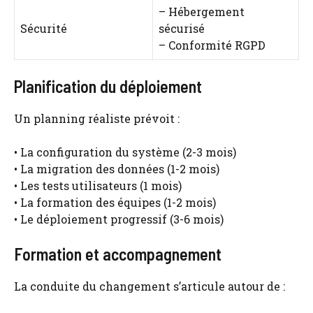
– Hébergement
Sécurité
sécurisé
– Conformité RGPD
Planification du déploiement
Un planning réaliste prévoit :
• La configuration du système (2-3 mois)
• La migration des données (1-2 mois)
• Les tests utilisateurs (1 mois)
• La formation des équipes (1-2 mois)
• Le déploiement progressif (3-6 mois)
Formation et accompagnement
La conduite du changement s’articule autour de :