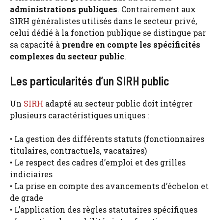
administrations publiques
. Contrairement aux
SIRH généralistes utilisés dans le secteur privé,
celui dédié à la fonction publique se distingue par
sa capacité à
prendre en compte les spécificités
complexes du secteur public
.
Les particularités d’un SIRH public
Un
SIRH
adapté au secteur public doit intégrer
plusieurs caractéristiques uniques :
• La gestion des différents statuts (fonctionnaires
titulaires, contractuels, vacataires)
• Le respect des cadres d’emploi et des grilles
indiciaires
• La prise en compte des avancements d’échelon et
de grade
• L’application des règles statutaires spécifiques