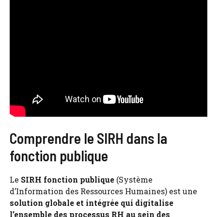
Comprendre le SIRH dans la
fonction publique
Le
SIRH fonction publique
(Système
d’Information des Ressources Humaines) est une
solution globale et intégrée qui digitalise
l’ensemble des processus RH au sein des