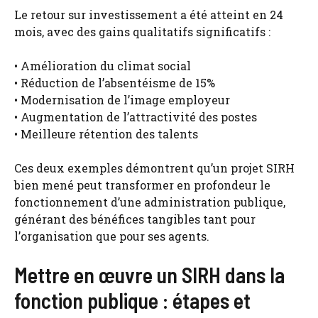
Le retour sur investissement a été atteint en 24
mois, avec des gains qualitatifs significatifs :
• Amélioration du climat social
• Réduction de l’absentéisme de 15%
• Modernisation de l’image employeur
• Augmentation de l’attractivité des postes
• Meilleure rétention des talents
Ces deux exemples démontrent qu’un projet SIRH
bien mené peut transformer en profondeur le
fonctionnement d’une administration publique,
générant des bénéfices tangibles tant pour
l’organisation que pour ses agents.
Mettre en œuvre un SIRH dans la
fonction publique : étapes et