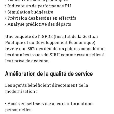
• Indicateurs de performance RH
• Simulation budgétaire
• Prévision des besoins en effectifs
• Analyse prédictive des départs
Une enquête de l’IGPDE (Institut de la Gestion
Publique et du Développement Économique)
révèle que 85% des décideurs publics considèrent
les données issues du SIRH comme essentielles à
leur prise de décision.
Amélioration de la qualité de service
Les agents bénéficient directement de la
modernisation :
• Accès en self-service à leurs informations
personnelles