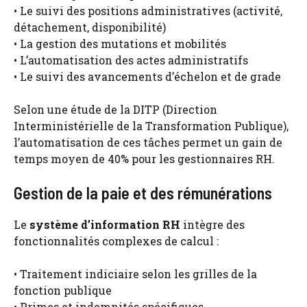
• Le suivi des positions administratives (activité,
détachement, disponibilité)
• La gestion des mutations et mobilités
• L’automatisation des actes administratifs
• Le suivi des avancements d’échelon et de grade
Selon une étude de la DITP (Direction
Interministérielle de la Transformation Publique),
l’automatisation de ces tâches permet un gain de
temps moyen de 40% pour les gestionnaires RH.
Gestion de la paie et des rémunérations
Le
système d’information RH
intègre des
fonctionnalités complexes de calcul :
• Traitement indiciaire selon les grilles de la
fonction publique
• Primes et indemnités spécifiques