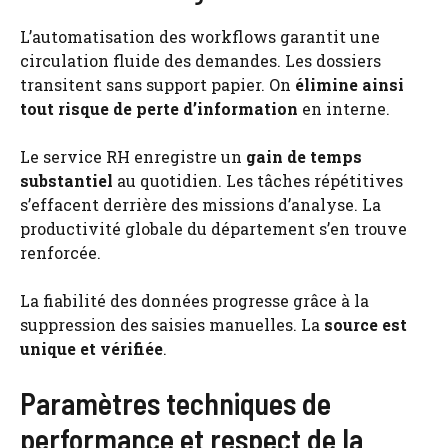
L’automatisation des workflows garantit une
circulation fluide des demandes. Les dossiers
transitent sans support papier. On
élimine ainsi
tout risque de perte d’information
en interne.
Le service RH enregistre un
gain de temps
substantiel
au quotidien. Les tâches répétitives
s’effacent derrière des missions d’analyse. La
productivité globale du département s’en trouve
renforcée.
La fiabilité des données progresse grâce à la
suppression des saisies manuelles. La
source est
unique et vérifiée
.
Paramètres techniques de
performance et respect de la