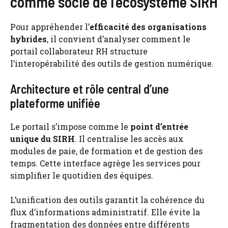
comme socle de l’écosystème SIRH
Pour appréhender l’
efficacité des organisations
hybrides
, il convient d’analyser comment le
portail collaborateur RH structure
l’interopérabilité des outils de gestion numérique.
Architecture et rôle central d’une
plateforme unifiée
Le portail s’impose comme le
point d’entrée
unique du SIRH
. Il centralise les accès aux
modules de paie, de formation et de gestion des
temps. Cette interface agrège les services pour
simplifier le quotidien des équipes.
L’unification des outils garantit la cohérence du
flux d’informations administratif. Elle évite la
fragmentation des données entre différents