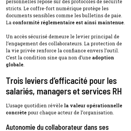
personnelles repose sur des protocoles de sécurité
stricts. Le coffre-fort numérique protège les
documents sensibles comme les bulletins de paie.
La
conformité réglementaire est ainsi maintenue
.
Un accès sécurisé demeure le levier principal de
l’engagement des collaborateurs. La protection de
la vie privée renforce la confiance envers l’outil.
C’est la condition sine qua non d’une
adoption
globale
.
Trois leviers d’efficacité pour les
salariés, managers et services RH
L’usage quotidien révèle
la valeur opérationnelle
concrète
pour chaque acteur de l’organisation.
Autonomie du collaborateur dans ses