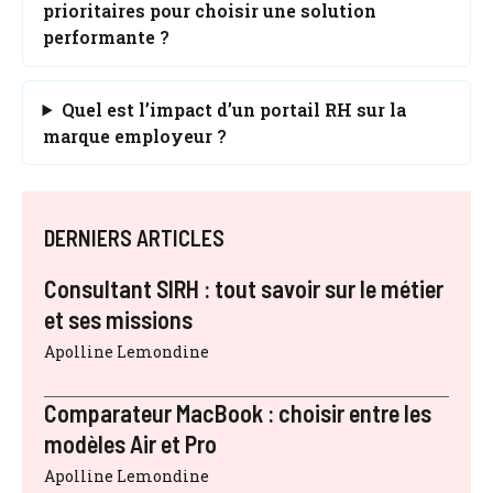
prioritaires pour choisir une solution
performante ?
Quel est l’impact d’un portail RH sur la
marque employeur ?
DERNIERS ARTICLES
Consultant SIRH : tout savoir sur le métier
et ses missions
Apolline Lemondine
Comparateur MacBook : choisir entre les
modèles Air et Pro
Apolline Lemondine