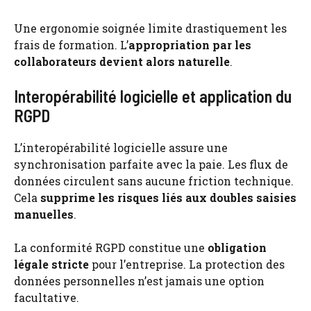
Une ergonomie soignée limite drastiquement les
frais de formation. L’
appropriation par les
collaborateurs devient alors naturelle
.
Interopérabilité logicielle et application du
RGPD
L’interopérabilité logicielle assure une
synchronisation parfaite avec la paie. Les flux de
données circulent sans aucune friction technique.
Cela
supprime les risques liés aux doubles saisies
manuelles
.
La conformité RGPD constitue une
obligation
légale stricte
pour l’entreprise. La protection des
données personnelles n’est jamais une option
facultative.