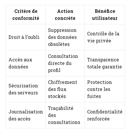
Critère de
Action
Bénéfice
conformité
concrète
utilisateur
Suppression
Contrôle de la
Droit à l’oubli
des données
vie privée
obsolètes
Consultation
Accès aux
Transparence
directe du
données
totale garantie
profil
Chiffrement
Protection
Sécurisation
des flux
contre les
des serveurs
stockés
fuites
Traçabilité
Journalisation
Confidentialité
des
des accès
renforcée
consultations