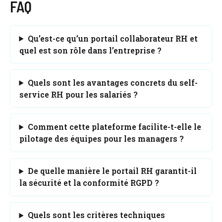
FAQ
Qu’est-ce qu’un portail collaborateur RH et
quel est son rôle dans l’entreprise ?
Quels sont les avantages concrets du self-
service RH pour les salariés ?
Comment cette plateforme facilite-t-elle le
pilotage des équipes pour les managers ?
De quelle manière le portail RH garantit-il
la sécurité et la conformité RGPD ?
Quels sont les critères techniques