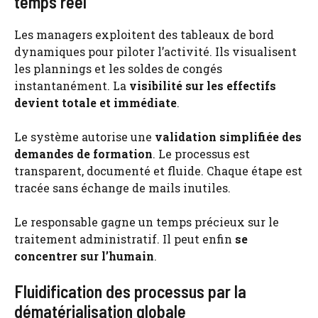
temps réel
Les managers exploitent des tableaux de bord
dynamiques pour piloter l’activité. Ils visualisent
les plannings et les soldes de congés
instantanément. La
visibilité sur les effectifs
devient totale et immédiate
.
Le système autorise une
validation simplifiée des
demandes de formation
. Le processus est
transparent, documenté et fluide. Chaque étape est
tracée sans échange de mails inutiles.
Le responsable gagne un temps précieux sur le
traitement administratif. Il peut enfin
se
concentrer sur l’humain
.
Fluidification des processus par la
dématérialisation globale