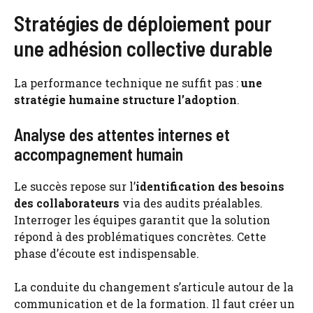
Stratégies de déploiement pour
une adhésion collective durable
La performance technique ne suffit pas :
une
stratégie humaine structure l’adoption
.
Analyse des attentes internes et
accompagnement humain
Le succès repose sur l’
identification des besoins
des collaborateurs
via des audits préalables.
Interroger les équipes garantit que la solution
répond à des problématiques concrètes. Cette
phase d’écoute est indispensable.
La conduite du changement s’articule autour de la
communication et de la formation. Il faut créer un