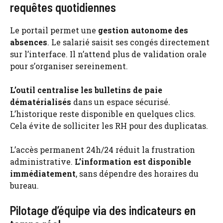
requêtes quotidiennes
Le portail permet une
gestion autonome des
absences
. Le salarié saisit ses congés directement
sur l’interface. Il n’attend plus de validation orale
pour s’organiser sereinement.
L’outil centralise les bulletins de paie
dématérialisés
dans un espace sécurisé.
L’historique reste disponible en quelques clics.
Cela évite de solliciter les RH pour des duplicatas.
L’accès permanent 24h/24 réduit la frustration
administrative.
L’information est disponible
immédiatement
, sans dépendre des horaires du
bureau.
Pilotage d’équipe via des indicateurs en