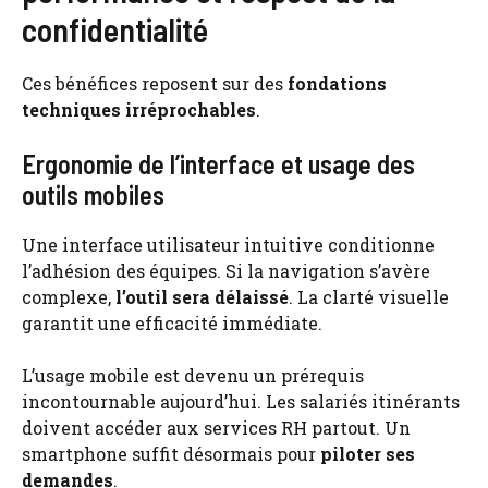
confidentialité
Ces bénéfices reposent sur des
fondations
techniques irréprochables
.
Ergonomie de l’interface et usage des
outils mobiles
Une interface utilisateur intuitive conditionne
l’adhésion des équipes. Si la navigation s’avère
complexe,
l’outil sera délaissé
. La clarté visuelle
garantit une efficacité immédiate.
L’usage mobile est devenu un prérequis
incontournable aujourd’hui. Les salariés itinérants
doivent accéder aux services RH partout. Un
smartphone suffit désormais pour
piloter ses
demandes
.