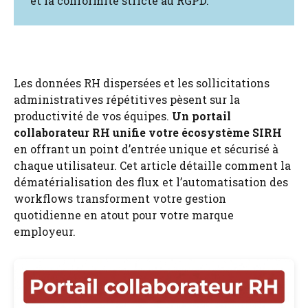
et la conformité stricte au RGPD.
Les données RH dispersées et les sollicitations
administratives répétitives pèsent sur la
productivité de vos équipes.
Un portail
collaborateur RH unifie votre écosystème SIRH
en offrant un point d’entrée unique et sécurisé à
chaque utilisateur. Cet article détaille comment la
dématérialisation des flux et l’automatisation des
workflows transforment votre gestion
quotidienne en atout pour votre marque
employeur.