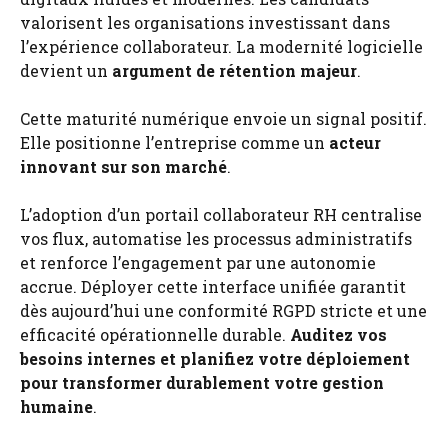
valorisent les organisations investissant dans
l’expérience collaborateur. La modernité logicielle
devient un
argument de rétention majeur
.
Cette maturité numérique envoie un signal positif.
Elle positionne l’entreprise comme un
acteur
innovant sur son marché
.
L’adoption d’un portail collaborateur RH centralise
vos flux, automatise les processus administratifs
et renforce l’engagement par une autonomie
accrue. Déployer cette interface unifiée garantit
dès aujourd’hui une conformité RGPD stricte et une
efficacité opérationnelle durable.
Auditez vos
besoins internes et planifiez votre déploiement
pour transformer durablement votre gestion
humaine
.