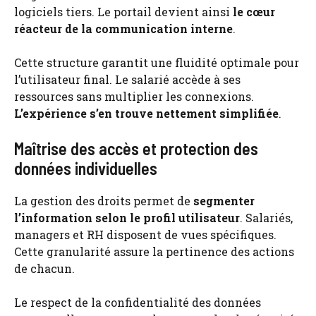
logiciels tiers. Le portail devient ainsi
le cœur
réacteur de la communication interne
.
Cette structure garantit une fluidité optimale pour
l’utilisateur final. Le salarié accède à ses
ressources sans multiplier les connexions.
L’expérience s’en trouve nettement simplifiée
.
Maîtrise des accès et protection des
données individuelles
La gestion des droits permet de
segmenter
l’information selon le profil utilisateur
. Salariés,
managers et RH disposent de vues spécifiques.
Cette granularité assure la pertinence des actions
de chacun.
Le respect de la confidentialité des données