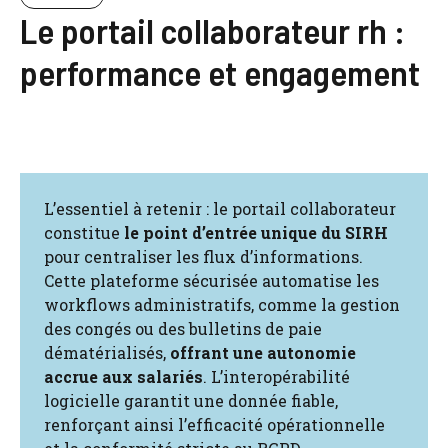
Le portail collaborateur rh :
performance et engagement
L’essentiel à retenir : le portail collaborateur
constitue
le point d’entrée unique du SIRH
pour centraliser les flux d’informations.
Cette plateforme sécurisée automatise les
workflows administratifs, comme la gestion
des congés ou des bulletins de paie
dématérialisés,
offrant une autonomie
accrue aux salariés
. L’interopérabilité
logicielle garantit une donnée fiable,
renforçant ainsi l’efficacité opérationnelle