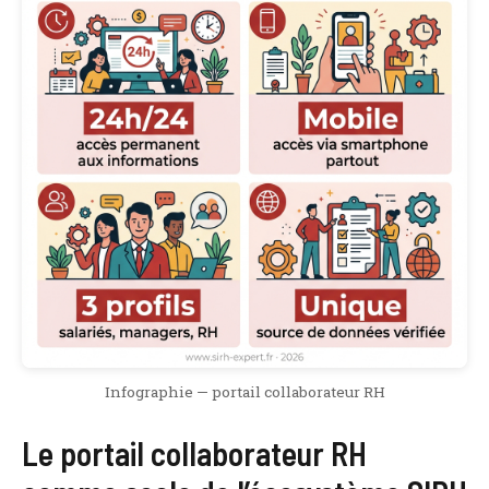
Infographie — portail collaborateur RH
Le portail collaborateur RH