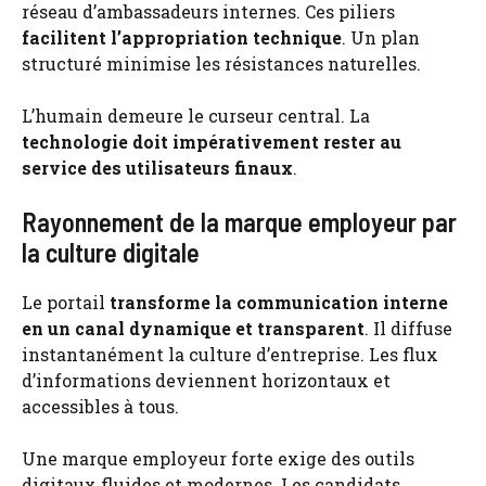
réseau d’ambassadeurs internes. Ces piliers
facilitent l’appropriation technique
. Un plan
structuré minimise les résistances naturelles.
L’humain demeure le curseur central. La
technologie doit impérativement rester au
service des utilisateurs finaux
.
Rayonnement de la marque employeur par
la culture digitale
Le portail
transforme la communication interne
en un canal dynamique et transparent
. Il diffuse
instantanément la culture d’entreprise. Les flux
d’informations deviennent horizontaux et
accessibles à tous.
Une marque employeur forte exige des outils
digitaux fluides et modernes. Les candidats