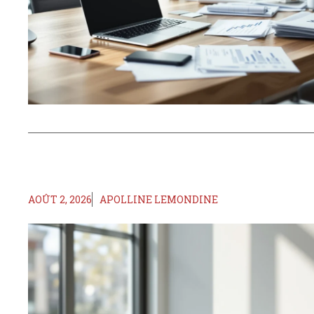
AOÛT 2, 2026
APOLLINE LEMONDINE