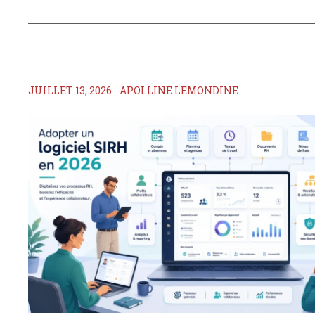
JUILLET 13, 2026
APOLLINE LEMONDINE