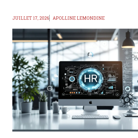
JUILLET 17, 2026
APOLLINE LEMONDINE