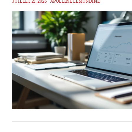
JUILLET 21, 2026
APOLLINE LEMONDINE