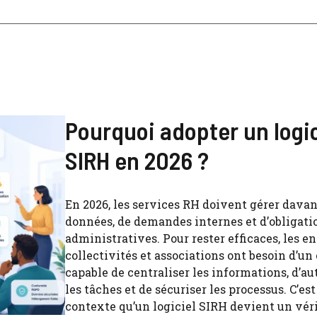
Pourquoi adopter un logic
SIRH en 2026 ?
En 2026, les services RH doivent gérer dava
données, de demandes internes et d’obligati
administratives. Pour rester efficaces, les en
collectivités et associations ont besoin d’un 
capable de centraliser les informations, d’a
les tâches et de sécuriser les processus. C’es
contexte qu’un logiciel SIRH devient un vér