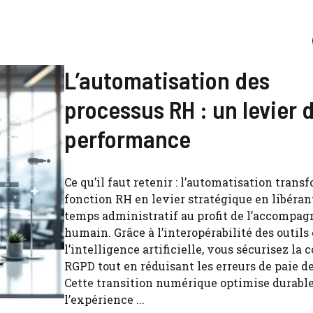
L’automatisation des
processus RH : un levier 
performance
Ce qu’il faut retenir : l’automatisation trans
fonction RH en levier stratégique en libéran
temps administratif au profit de l’accompa
humain. Grâce à l’interopérabilité des outils 
l’intelligence artificielle, vous sécurisez la
RGPD tout en réduisant les erreurs de paie de
Cette transition numérique optimise durab
l’expérience ...