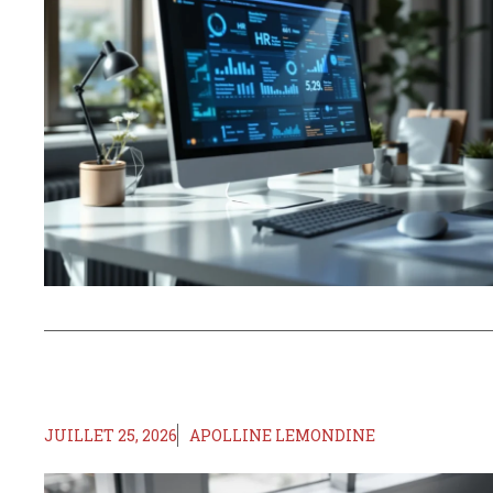
JUILLET 25, 2026
APOLLINE LEMONDINE