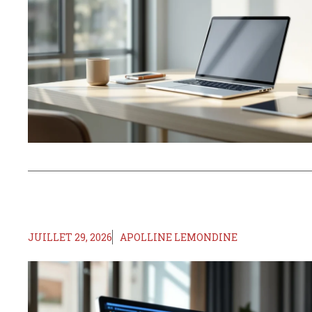
JUILLET 29, 2026
APOLLINE LEMONDINE