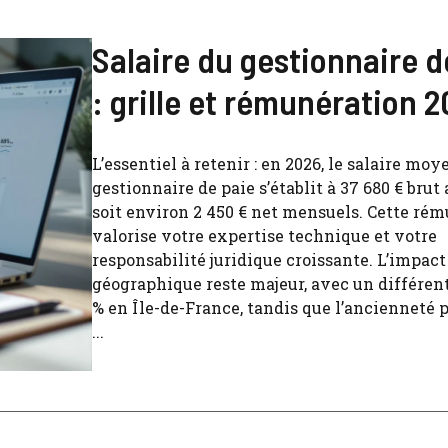
Salaire du gestionnaire d
: grille et rémunération 
L’essentiel à retenir : en 2026, le salaire moy
gestionnaire de paie s’établit à 37 680 € brut
soit environ 2 450 € net mensuels. Cette ré
valorise votre expertise technique et votre
responsabilité juridique croissante. L’impact
géographique reste majeur, avec un différent
% en Île-de-France, tandis que l’ancienneté
...