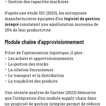
– Gestion des capacités machines
D’après une étude IDC (2023), les entreprises
manufacturières équipées d’un
logiciel de gestion
intégré
constatent une amélioration moyenne de
25% de leur productivité.
Module chaîne d’approvisionnement
Pilier de l’optimisation logistique, il gère :
– Les achats et approvisionnements
– La gestion des stocks
– La relation fournisseurs
– Le transport et la distribution
– La traçabilité des produits
Une récente analyse de Gartner (2023) démontre
que l’intégration d’un module supply chain dans
un progiciel de gestion intégrée permet de réduire