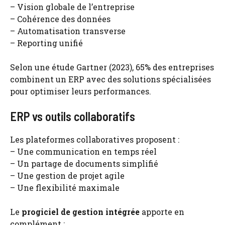
– Vision globale de l’entreprise
– Cohérence des données
– Automatisation transverse
– Reporting unifié
Selon une étude Gartner (2023), 65% des entreprises
combinent un ERP avec des solutions spécialisées
pour optimiser leurs performances.
ERP vs outils collaboratifs
Les plateformes collaboratives proposent :
– Une communication en temps réel
– Un partage de documents simplifié
– Une gestion de projet agile
– Une flexibilité maximale
Le
progiciel de gestion intégrée
apporte en
complément :