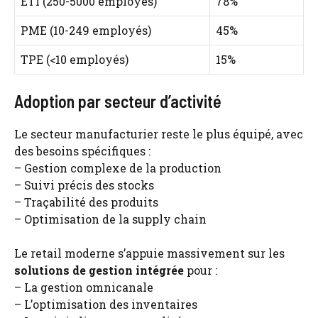
ETI (250-5000 employés)
78%
PME (10-249 employés)
45%
TPE (<10 employés)
15%
Adoption par secteur d’activité
Le secteur manufacturier reste le plus équipé, avec
des besoins spécifiques :
– Gestion complexe de la production
– Suivi précis des stocks
– Traçabilité des produits
– Optimisation de la supply chain
Le retail moderne s’appuie massivement sur les
solutions de gestion intégrée
pour :
– La gestion omnicanale
– L’optimisation des inventaires