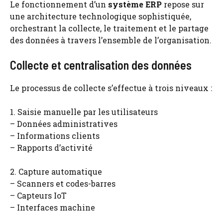
Le fonctionnement d’un
système ERP
repose sur
une architecture technologique sophistiquée,
orchestrant la collecte, le traitement et le partage
des données à travers l’ensemble de l’organisation.
Collecte et centralisation des données
Le processus de collecte s’effectue à trois niveaux :
1. Saisie manuelle par les utilisateurs
– Données administratives
– Informations clients
– Rapports d’activité
2. Capture automatique
– Scanners et codes-barres
– Capteurs IoT
– Interfaces machine