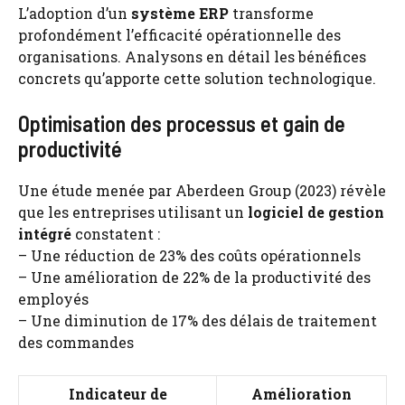
L’adoption d’un
système ERP
transforme
profondément l’efficacité opérationnelle des
organisations. Analysons en détail les bénéfices
concrets qu’apporte cette solution technologique.
Optimisation des processus et gain de
productivité
Une étude menée par Aberdeen Group (2023) révèle
que les entreprises utilisant un
logiciel de gestion
intégré
constatent :
– Une réduction de 23% des coûts opérationnels
– Une amélioration de 22% de la productivité des
employés
– Une diminution de 17% des délais de traitement
des commandes
Indicateur de
Amélioration