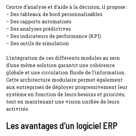
Centre d’analyse et d’aide à la décision, il propose :
– Des tableaux de bord personnalisables
– Des rapports automatisés
– Des analyses prédictives
– Des indicateurs de performance (KPI)
– Des outils de simulation
L’intégration de ces différents modules au sein
d’une même solution garantit une cohérence
globale et une circulation fluide de l’information.
Cette architecture modulaire permet également
aux entreprises de déployer progressivement leur
système en fonction de leurs besoins et priorités,
tout en maintenant une vision unifiée de leurs
activités.
Les avantages d’un logiciel ERP