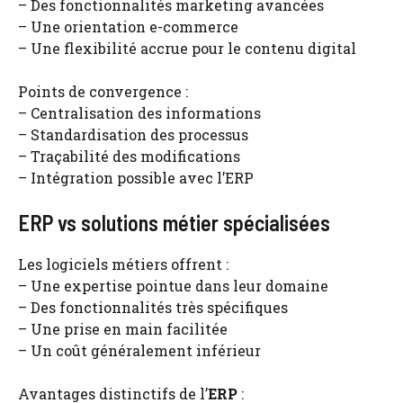
– Des fonctionnalités marketing avancées
– Une orientation e-commerce
– Une flexibilité accrue pour le contenu digital
Points de convergence :
– Centralisation des informations
– Standardisation des processus
– Traçabilité des modifications
– Intégration possible avec l’ERP
ERP vs solutions métier spécialisées
Les logiciels métiers offrent :
– Une expertise pointue dans leur domaine
– Des fonctionnalités très spécifiques
– Une prise en main facilitée
– Un coût généralement inférieur
Avantages distinctifs de l’
ERP
: