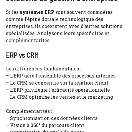
Si les
systèmes ERP
sont souvent considérés
comme l’épine dorsale technologique des
entreprises, ils coexistent avec d’autres solutions
spécialisées. Analysons leurs spécificités et
complémentarités.
ERP vs CRM
Les différences fondamentales :
– L’ERP gère l’ensemble des processus internes
– Le CRM se concentre sur la relation client
– L’ERP privilégie l’efficacité opérationnelle
– Le CRM optimise les ventes et le marketing
Complémentarités :
– Synchronisation des données clients
– Vision à 360° du parcours client