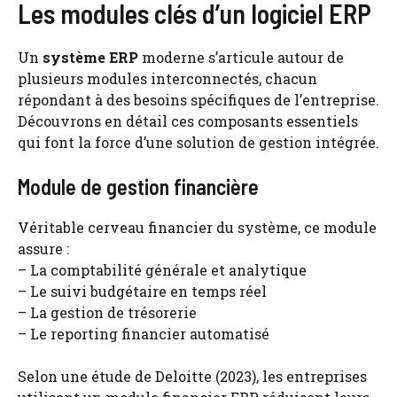
Les modules clés d’un logiciel ERP
Un
système ERP
moderne s’articule autour de
plusieurs modules interconnectés, chacun
répondant à des besoins spécifiques de l’entreprise.
Découvrons en détail ces composants essentiels
qui font la force d’une solution de gestion intégrée.
Module de gestion financière
Véritable cerveau financier du système, ce module
assure :
– La comptabilité générale et analytique
– Le suivi budgétaire en temps réel
– La gestion de trésorerie
– Le reporting financier automatisé
Selon une étude de Deloitte (2023), les entreprises