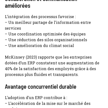
améliorées
L’intégration des processus favorise :
– Un meilleur partage de l’information entre
services
– Une coordination optimisée des équipes
– Une réduction des silos organisationnels
– Une amélioration du climat social
McKinsey (2023) rapporte que les entreprises
dotées d’un ERP constatent une augmentation de
40% de la satisfaction des employés grâce à des
processus plus fluides et transparents.
Avantage concurrentiel durable
L’adoption d’un ERP contribue à :
– L’accélération de la mise sur le marché des