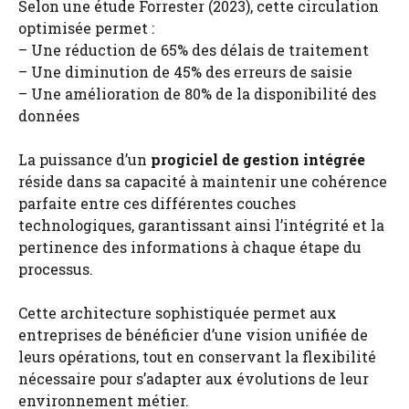
Selon une étude Forrester (2023), cette circulation
optimisée permet :
– Une réduction de 65% des délais de traitement
– Une diminution de 45% des erreurs de saisie
– Une amélioration de 80% de la disponibilité des
données
La puissance d’un
progiciel de gestion intégrée
réside dans sa capacité à maintenir une cohérence
parfaite entre ces différentes couches
technologiques, garantissant ainsi l’intégrité et la
pertinence des informations à chaque étape du
processus.
Cette architecture sophistiquée permet aux
entreprises de bénéficier d’une vision unifiée de
leurs opérations, tout en conservant la flexibilité
nécessaire pour s’adapter aux évolutions de leur
environnement métier.