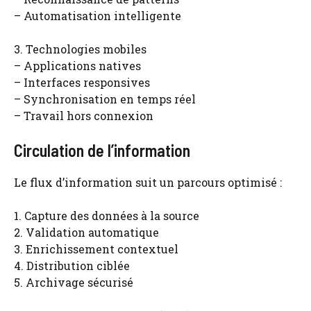
– Automatisation intelligente
3. Technologies mobiles
– Applications natives
– Interfaces responsives
– Synchronisation en temps réel
– Travail hors connexion
Circulation de l’information
Le flux d’information suit un parcours optimisé :
1. Capture des données à la source
2. Validation automatique
3. Enrichissement contextuel
4. Distribution ciblée
5. Archivage sécurisé