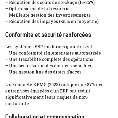
– Réduction des coûts de stockage (15-25%)
– Optimisation de la trésorerie
– Meilleure gestion des investissements
– Réduction des impayés (-30% en moyenne)
Conformité et sécurité renforcées
Les systèmes ERP modernes garantissent :
– Une conformité réglementaire automatisée
– Une traçabilité complète des opérations
– Une sécurisation des données sensibles
– Une gestion fine des droits d’accès
Une enquête KPMG (2023) indique que 87% des
entreprises équipées d’un ERP ont réduit
significativement leurs risques de non-
conformité.
Collaboration et communication