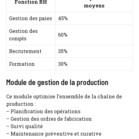
Fonction RH
moyens
Gestion des paies
45%
Gestion des
60%
congés
Recrutement
35%
Formation
30%
Module de gestion de la production
Ce module optimise l’ensemble de la chaîne de
production :
– Planification des opérations
– Gestion des ordres de fabrication
– Suivi qualité
– Maintenance préventive et curative