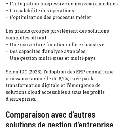
– L’intégration progressive de nouveaux modules
– La scalabilité des opérations
– L’optimisation des processus métier
Les grands groupes privilégient des solutions
complètes offrant :
– Une couverture fonctionnelle exhaustive
– Des capacités d’analyse avancées
– Une gestion multi-sites et multi-pays
Selon IDC (2023), l’adoption des ERP connaît une
croissance annuelle de 8,2%, tirée par la
transformation digitale et l’émergence de
solutions cloud accessibles à tous les profils
d’entreprises.
Comparaison avec d’autres
solutions de gestion d’entreprise