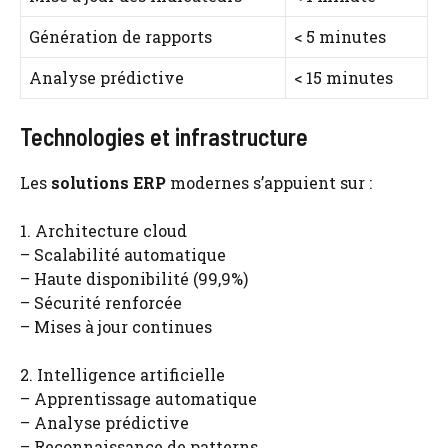
Génération de rapports
< 5 minutes
Analyse prédictive
< 15 minutes
Technologies et infrastructure
Les
solutions ERP
modernes s’appuient sur :
1. Architecture cloud
– Scalabilité automatique
– Haute disponibilité (99,9%)
– Sécurité renforcée
– Mises à jour continues
2. Intelligence artificielle
– Apprentissage automatique
– Analyse prédictive
– Reconnaissance de patterns