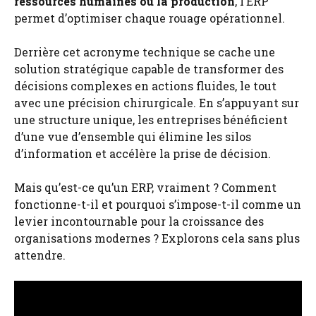
ressources humaines ou la production
, l’ERP
permet d’optimiser chaque rouage opérationnel.
Derrière cet acronyme technique se cache une
solution stratégique capable de transformer des
décisions complexes en actions fluides, le tout
avec une précision chirurgicale. En s’appuyant sur
une structure unique, les entreprises bénéficient
d’une vue d’ensemble qui élimine les silos
d’information et accélère la prise de décision.
Mais qu’est-ce qu’un ERP, vraiment ? Comment
fonctionne-t-il et pourquoi s’impose-t-il comme un
levier incontournable pour la croissance des
organisations modernes ? Explorons cela sans plus
attendre.