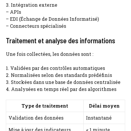
3. Intégration externe
– APIs
– EDI (Échange de Données Informatisé)
– Connecteurs spécialisés
Traitement et analyse des informations
Une fois collectées, les données sont :
1. Validées par des contrôles automatiques
2. Normalisées selon des standards prédéfinis
3. Stockées dans une base de données centralisée
4. Analysées en temps réel par des algorithmes
Type de traitement
Délai moyen
Validation des données
Instantané
Mise à jour des indicateurs
< 1 minute