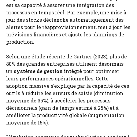
est sa capacité à assurer une intégration des
processus en temps réel. Par exemple, une mise à
jour des stocks déclenche automatiquement des
alertes pour le réapprovisionnement, met à jour les
prévisions financières et ajuste les plannings de
production.
Selon une étude récente de Gartner (2023), plus de
80% des grandes entreprises utilisent désormais
un
système de gestion intégré
pour optimiser
leurs performances opérationnelles. Cette
adoption massive s’explique par la capacité de ces
outils à réduire les erreurs de saisie (diminution
moyenne de 35%), à accélérer les processus
décisionnels (gain de temps estimé à 25%) et à
améliorer la productivité globale (augmentation
moyenne de 15%).