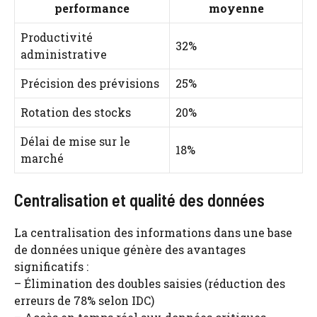
performance
moyenne
Productivité
32%
administrative
Précision des prévisions
25%
Rotation des stocks
20%
Délai de mise sur le
18%
marché
Centralisation et qualité des données
La centralisation des informations dans une base
de données unique génère des avantages
significatifs :
– Élimination des doubles saisies (réduction des
erreurs de 78% selon IDC)