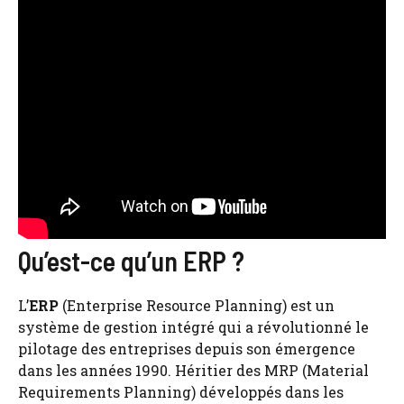
Qu’est-ce qu’un ERP ?
L’
ERP
(Enterprise Resource Planning) est un
système de gestion intégré qui a révolutionné le
pilotage des entreprises depuis son émergence
dans les années 1990. Héritier des MRP (Material
Requirements Planning) développés dans les