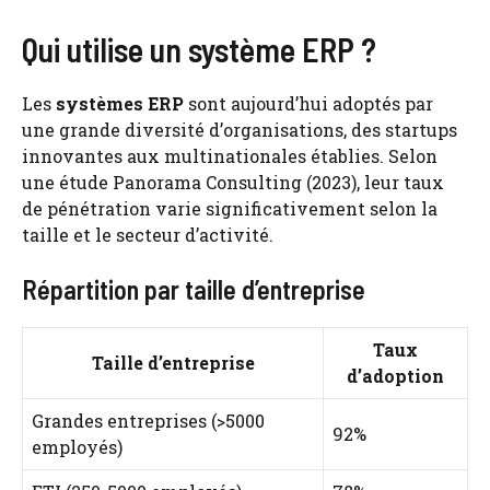
Qui utilise un système ERP ?
Les
systèmes ERP
sont aujourd’hui adoptés par
une grande diversité d’organisations, des startups
innovantes aux multinationales établies. Selon
une étude Panorama Consulting (2023), leur taux
de pénétration varie significativement selon la
taille et le secteur d’activité.
Répartition par taille d’entreprise
Taux
Taille d’entreprise
d’adoption
Grandes entreprises (>5000
92%
employés)