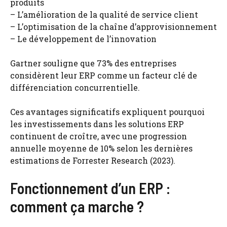
produits
– L’amélioration de la qualité de service client
– L’optimisation de la chaîne d’approvisionnement
– Le développement de l’innovation
Gartner souligne que 73% des entreprises
considèrent leur ERP comme un facteur clé de
différenciation concurrentielle.
Ces avantages significatifs expliquent pourquoi
les investissements dans les solutions ERP
continuent de croître, avec une progression
annuelle moyenne de 10% selon les dernières
estimations de Forrester Research (2023).
Fonctionnement d’un ERP :
comment ça marche ?