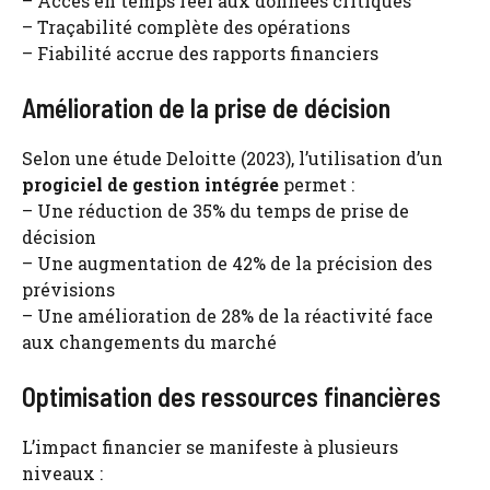
– Accès en temps réel aux données critiques
– Traçabilité complète des opérations
– Fiabilité accrue des rapports financiers
Amélioration de la prise de décision
Selon une étude Deloitte (2023), l’utilisation d’un
progiciel de gestion intégrée
permet :
– Une réduction de 35% du temps de prise de
décision
– Une augmentation de 42% de la précision des
prévisions
– Une amélioration de 28% de la réactivité face
aux changements du marché
Optimisation des ressources financières
L’impact financier se manifeste à plusieurs
niveaux :