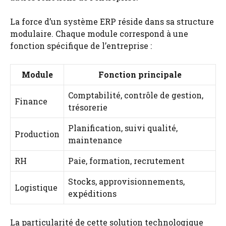
La force d’un système ERP réside dans sa structure
modulaire. Chaque module correspond à une
fonction spécifique de l’entreprise :
Module
Fonction principale
Comptabilité, contrôle de gestion,
Finance
trésorerie
Planification, suivi qualité,
Production
maintenance
RH
Paie, formation, recrutement
Stocks, approvisionnements,
Logistique
expéditions
La particularité de cette solution technologique