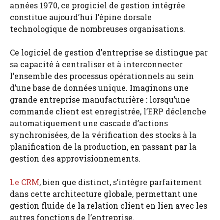
années 1970, ce progiciel de gestion intégrée
constitue aujourd’hui l’épine dorsale
technologique de nombreuses organisations.
Ce logiciel de gestion d’entreprise se distingue par
sa capacité à centraliser et à interconnecter
l’ensemble des processus opérationnels au sein
d’une base de données unique. Imaginons une
grande entreprise manufacturière : lorsqu’une
commande client est enregistrée, l’ERP déclenche
automatiquement une cascade d’actions
synchronisées, de la vérification des stocks à la
planification de la production, en passant par la
gestion des approvisionnements.
Le CRM
, bien que distinct, s’intègre parfaitement
dans cette architecture globale, permettant une
gestion fluide de la relation client en lien avec les
autres fonctions de l’entreprise.