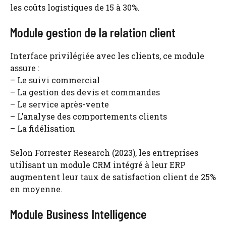
les coûts logistiques de 15 à 30%.
Module gestion de la relation client
Interface privilégiée avec les clients, ce module
assure :
– Le suivi commercial
– La gestion des devis et commandes
– Le service après-vente
– L’analyse des comportements clients
– La fidélisation
Selon Forrester Research (2023), les entreprises
utilisant un module CRM intégré à leur ERP
augmentent leur taux de satisfaction client de 25%
en moyenne.
Module Business Intelligence