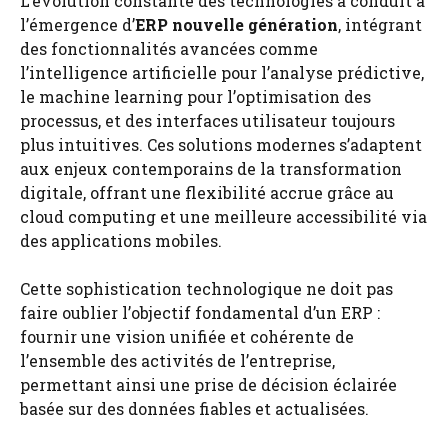
L’évolution constante des technologies a conduit à
l’émergence d’
ERP nouvelle génération
, intégrant
des fonctionnalités avancées comme
l’intelligence artificielle pour l’analyse prédictive,
le machine learning pour l’optimisation des
processus, et des interfaces utilisateur toujours
plus intuitives. Ces solutions modernes s’adaptent
aux enjeux contemporains de la transformation
digitale, offrant une flexibilité accrue grâce au
cloud computing et une meilleure accessibilité via
des applications mobiles.
Cette sophistication technologique ne doit pas
faire oublier l’objectif fondamental d’un ERP :
fournir une vision unifiée et cohérente de
l’ensemble des activités de l’entreprise,
permettant ainsi une prise de décision éclairée
basée sur des données fiables et actualisées.