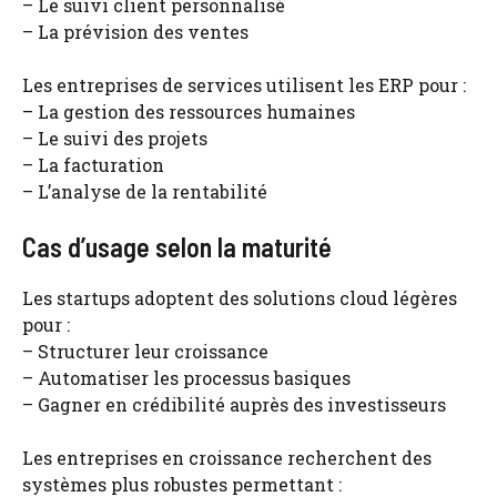
– Le suivi client personnalisé
– La prévision des ventes
Les entreprises de services utilisent les ERP pour :
– La gestion des ressources humaines
– Le suivi des projets
– La facturation
– L’analyse de la rentabilité
Cas d’usage selon la maturité
Les startups adoptent des solutions cloud légères
pour :
– Structurer leur croissance
– Automatiser les processus basiques
– Gagner en crédibilité auprès des investisseurs
Les entreprises en croissance recherchent des
systèmes plus robustes permettant :