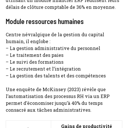
utilisant un module financier ERP réduisent leurs
délais de clôture comptable de 36% en moyenne.
Module ressources humaines
Centre névralgique de la gestion du capital
humain, il englobe :
– La gestion administrative du personnel
– Le traitement des paies
– Le suivi des formations
– Le recrutement et l’intégration
– La gestion des talents et des compétences
Une enquête de McKinsey (2023) révèle que
l’automatisation des processus RH via un ERP
permet d’économiser jusqu’à 40% du temps
consacré aux tâches administratives.
Gains de productivité